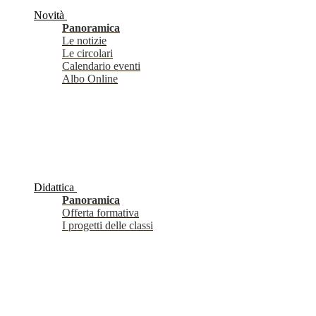
Novità
Panoramica
Le notizie
Le circolari
Calendario eventi
Albo Online
Didattica
Panoramica
Offerta formativa
I progetti delle classi