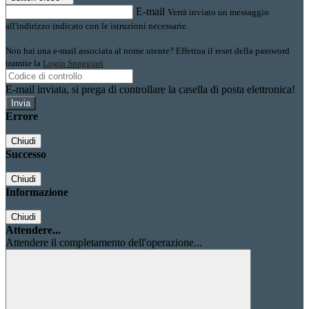
E-mail
Verrà inviato un messaggio
all'indirizzo indicato con le istruzioni necessarie.
Non hai una e-mail associata al nome utente? Effettua il reset della password
tramite la
Login Spaggiari
E-mail inviata, si prega di controllare la casella di posta elettronica!
Errore
Chiudi
Successo
Chiudi
Informazione
Chiudi
Attendere...
Attendere il completamento dell'operazione...