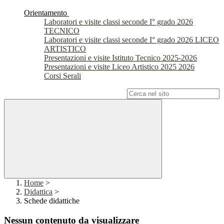
Orientamento
Laboratori e visite classi seconde I° grado 2026
TECNICO
Laboratori e visite classi seconde I° grado 2026 LICEO
ARTISTICO
Presentazioni e visite Istituto Tecnico 2025-2026
Presentazioni e visite Liceo Artistico 2025 2026
Corsi Serali
Campo di ricerca per le pagine del sito
Home
>
Didattica
>
Schede didattiche
Nessun contenuto da visualizzare