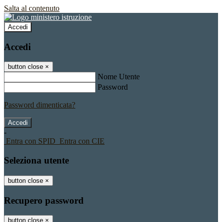
Salta al contenuto
Accedi
Accedi
button close
×
Nome Utente
Password
Password dimenticata?
-
Entra con SPID
Entra con CIE
Seleziona utente
button close
×
Recupero password
button close
×