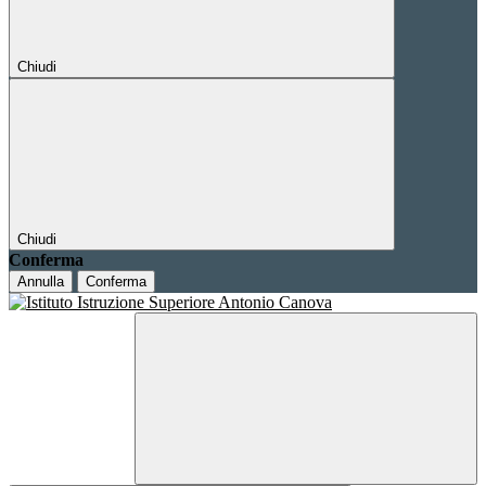
Chiudi
Chiudi
Conferma
Annulla
Conferma