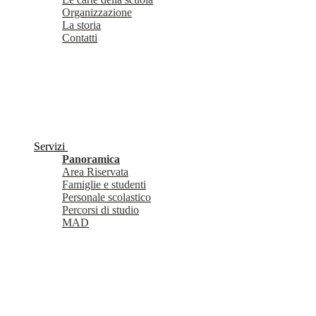
Organizzazione
La storia
Contatti
Servizi
Panoramica
Area Riservata
Famiglie e studenti
Personale scolastico
Percorsi di studio
MAD