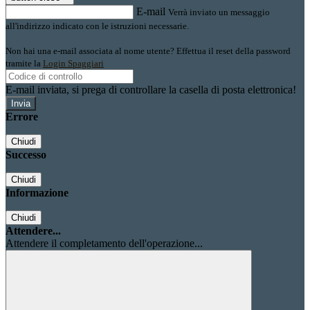
E-mail
Verrà inviato un messaggio
all'indirizzo indicato con le istruzioni necessarie.
Non hai una e-mail associata al nome utente? Effettua il reset della password
tramite la
Login Spaggiari
E-mail inviata, si prega di controllare la casella di posta elettronica!
Errore
Chiudi
Successo
Chiudi
Informazione
Chiudi
Attendere...
Attendere il completamento dell'operazione...