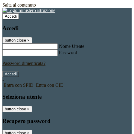
Salta al contenuto
Accedi
Accedi
button close
×
Nome Utente
Password
Password dimenticata?
-
Entra con SPID
Entra con CIE
Seleziona utente
button close
×
Recupero password
button close
×