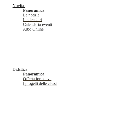
Novità
Panoramica
Le notizie
Le circolari
Calendario eventi
Albo Online
Didattica
Panoramica
Offerta formativa
I progetti delle classi