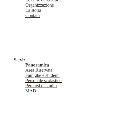
Organizzazione
La storia
Contatti
Servizi
Panoramica
Area Riservata
Famiglie e studenti
Personale scolastico
Percorsi di studio
MAD