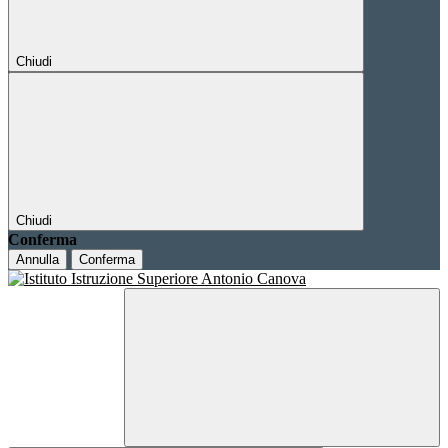
Chiudi
Chiudi
Conferma
Annulla
Conferma