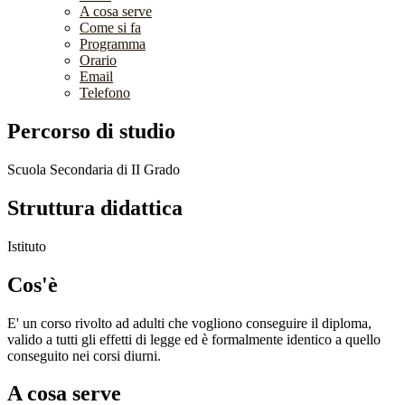
A cosa serve
Come si fa
Programma
Orario
Email
Telefono
Percorso di studio
Scuola Secondaria di II Grado
Struttura didattica
Istituto
Cos'è
E' un corso rivolto ad adulti che vogliono conseguire il diploma,
valido a tutti gli effetti di legge ed è formalmente identico a quello
conseguito nei corsi diurni.
A cosa serve