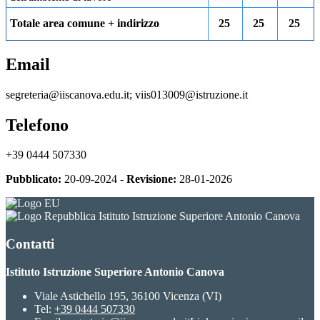
Totale area comune + indirizzo
25
25
25
Email
segreteria@iiscanova.edu.it; viis013009@istruzione.it
Telefono
+39 0444 507330
Pubblicato:
20-09-2024 -
Revisione:
28-01-2026
Istituto Istruzione Superiore Antonio Canova
Contatti
Istituto Istruzione Superiore Antonio Canova
Viale Astichello 195, 36100 Vicenza (VI)
Tel:
+39 0444 507330