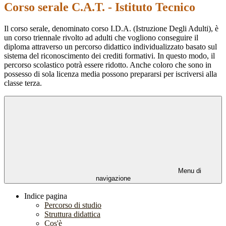
Corso serale C.A.T. - Istituto Tecnico
Il corso serale, denominato corso I.D.A. (Istruzione Degli Adulti), è
un corso triennale rivolto ad adulti che vogliono conseguire il
diploma attraverso un percorso didattico individualizzato basato sul
sistema del riconoscimento dei crediti formativi. In questo modo, il
percorso scolastico potrà essere ridotto. Anche coloro che sono in
possesso di sola licenza media possono prepararsi per iscriversi alla
classe terza.
Menu di
navigazione
Indice pagina
Percorso di studio
Struttura didattica
Cos'è