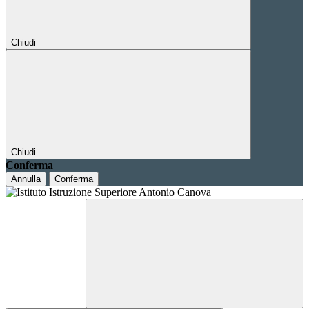
Chiudi
Chiudi
Conferma
Annulla
Conferma