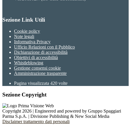
Sezione Link Utili
Cookie policy
Note legali
Informativa Privacy
Ufficio Relazioni con il Pubblico
Dichiarazione di accessibilità
Obiettivi di accessibilità
Whistleblowing
Gestione consensi cookie
Amministrazione trasparente
Pagina visualizzata
420
volte
Sezione Copyright
Copyright 2026 | Engineered and powered by Gruppo Spaggiari
Parma S.p.A. | Divisione Publishing & New Social Media
Disclaimer trattamento dati personali