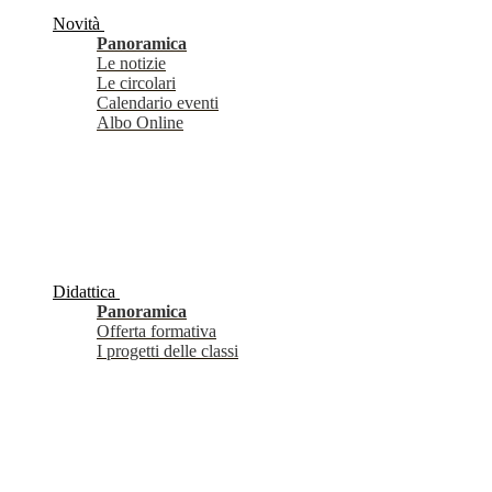
Novità
Panoramica
Le notizie
Le circolari
Calendario eventi
Albo Online
Didattica
Panoramica
Offerta formativa
I progetti delle classi