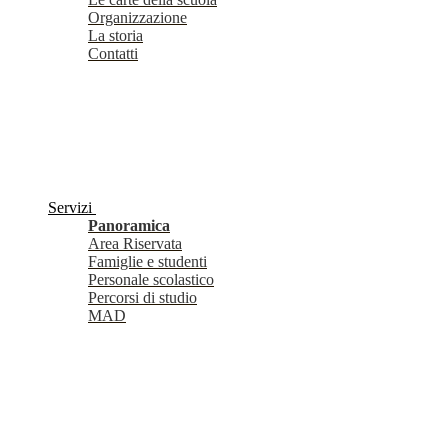
Organizzazione
La storia
Contatti
Servizi
Panoramica
Area Riservata
Famiglie e studenti
Personale scolastico
Percorsi di studio
MAD