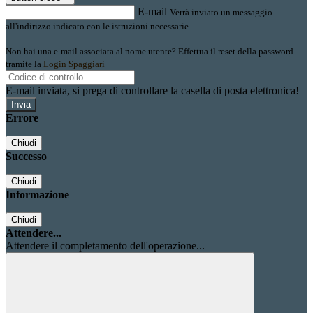
E-mail
Verrà inviato un messaggio
all'indirizzo indicato con le istruzioni necessarie.
Non hai una e-mail associata al nome utente? Effettua il reset della password
tramite la
Login Spaggiari
E-mail inviata, si prega di controllare la casella di posta elettronica!
Errore
Chiudi
Successo
Chiudi
Informazione
Chiudi
Attendere...
Attendere il completamento dell'operazione...