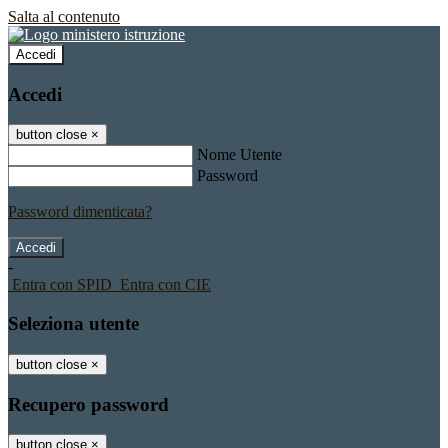
Salta al contenuto
Accedi
Accedi
button close
×
Nome Utente
Password
Password dimenticata?
-
Entra con SPID
Entra con CIE
Seleziona utente
button close
×
Recupero password
button close
×