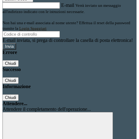
E-mail
Verrà inviato un messaggio
all'indirizzo indicato con le istruzioni necessarie.
Non hai una e-mail associata al nome utente? Effettua il reset della password
tramite la
Login Spaggiari
E-mail inviata, si prega di controllare la casella di posta elettronica!
Errore
Chiudi
Successo
Chiudi
Informazione
Chiudi
Attendere...
Attendere il completamento dell'operazione...