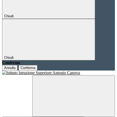
Chiudi
Chiudi
Conferma
Annulla
Conferma