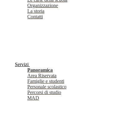
Organizzazione
La storia
Contatti
Servizi
Panoramica
Area Riservata
Famiglie e studenti
Personale scolastico
Percorsi di studio
MAD