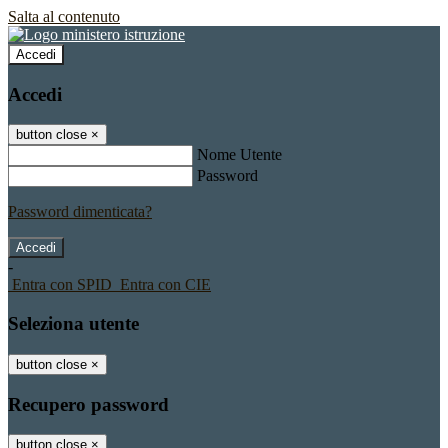
Salta al contenuto
Accedi
Accedi
button close
×
Nome Utente
Password
Password dimenticata?
-
Entra con SPID
Entra con CIE
Seleziona utente
button close
×
Recupero password
button close
×