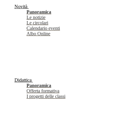
Novità
Panoramica
Le notizie
Le circolari
Calendario eventi
Albo Online
Didattica
Panoramica
Offerta formativa
I progetti delle classi