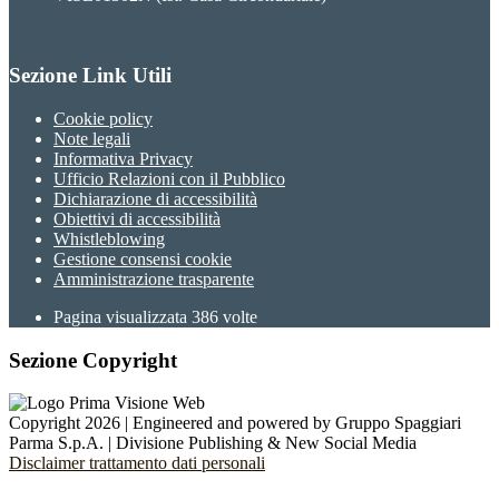
Sezione Link Utili
Cookie policy
Note legali
Informativa Privacy
Ufficio Relazioni con il Pubblico
Dichiarazione di accessibilità
Obiettivi di accessibilità
Whistleblowing
Gestione consensi cookie
Amministrazione trasparente
Pagina visualizzata
386
volte
Sezione Copyright
Copyright 2026 | Engineered and powered by Gruppo Spaggiari
Parma S.p.A. | Divisione Publishing & New Social Media
Disclaimer trattamento dati personali