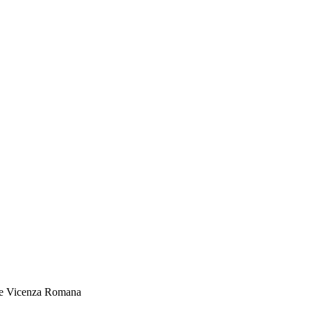
 e Vicenza Romana