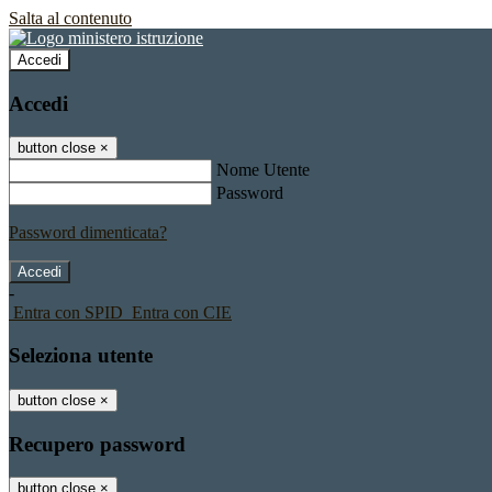
Salta al contenuto
Accedi
Accedi
button close
×
Nome Utente
Password
Password dimenticata?
-
Entra con SPID
Entra con CIE
Seleziona utente
button close
×
Recupero password
button close
×