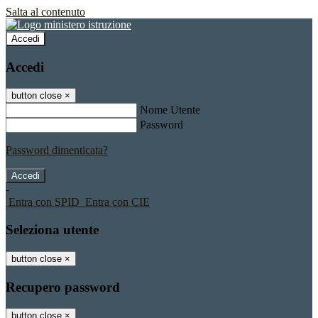
Salta al contenuto
Accedi
Accedi
button close
×
Nome Utente
Password
Password dimenticata?
-
Entra con SPID
Entra con CIE
Seleziona utente
button close
×
Recupero password
button close
×