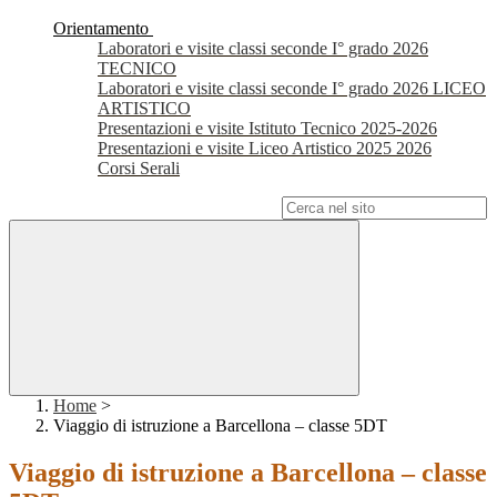
Orientamento
Laboratori e visite classi seconde I° grado 2026
TECNICO
Laboratori e visite classi seconde I° grado 2026 LICEO
ARTISTICO
Presentazioni e visite Istituto Tecnico 2025-2026
Presentazioni e visite Liceo Artistico 2025 2026
Corsi Serali
Campo di ricerca per le pagine del sito
Home
>
Viaggio di istruzione a Barcellona – classe 5DT
Viaggio di istruzione a Barcellona – classe