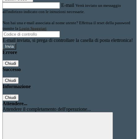
E-mail
Verrà inviato un messaggio
all'indirizzo indicato con le istruzioni necessarie.
Non hai una e-mail associata al nome utente? Effettua il reset della password
tramite la
Login Spaggiari
E-mail inviata, si prega di controllare la casella di posta elettronica!
Errore
Chiudi
Successo
Chiudi
Informazione
Chiudi
Attendere...
Attendere il completamento dell'operazione...