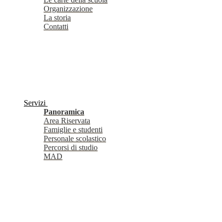
Organizzazione
La storia
Contatti
Servizi
Panoramica
Area Riservata
Famiglie e studenti
Personale scolastico
Percorsi di studio
MAD