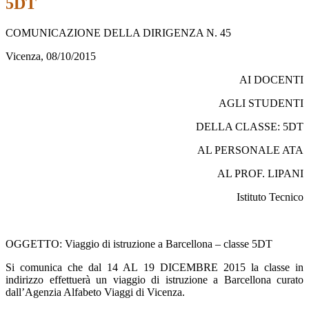
5DT
COMUNICAZIONE DELLA DIRIGENZA N. 45
Vicenza, 08/10/2015
AI DOCENTI
AGLI STUDENTI
DELLA CLASSE: 5DT
AL PERSONALE ATA
AL PROF. LIPANI
Istituto Tecnico
OGGETTO: Viaggio di istruzione a Barcellona – classe 5DT
Si comunica che dal 14 AL 19 DICEMBRE 2015 la classe in
indirizzo effettuerà un viaggio di istruzione a Barcellona curato
dall’Agenzia Alfabeto Viaggi di Vicenza.