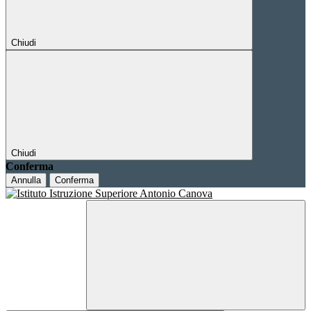
Chiudi
Chiudi
Conferma
Annulla
Conferma