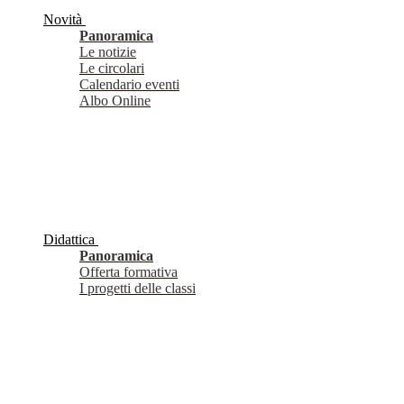
Novità
Panoramica
Le notizie
Le circolari
Calendario eventi
Albo Online
Didattica
Panoramica
Offerta formativa
I progetti delle classi