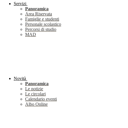
Servizi
Panoramica
Area Riservata
Famiglie e studenti
Personale scolastico
Percorsi di studio
MAD
Novità
Panoramica
Le notizie
Le circolari
Calendario eventi
Albo Online