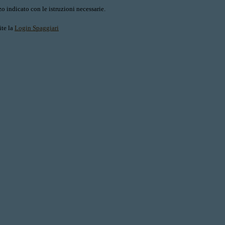
o indicato con le istruzioni necessarie.
ite la
Login Spaggiari