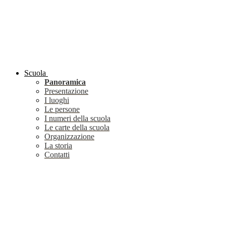
Scuola
Panoramica
Presentazione
I luoghi
Le persone
I numeri della scuola
Le carte della scuola
Organizzazione
La storia
Contatti