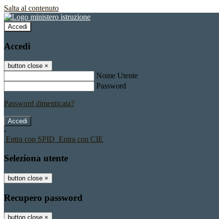
Salta al contenuto
Accedi
Accedi
button close
×
Nome Utente
Password
Password dimenticata?
-
Entra con SPID
Entra con CIE
Seleziona utente
button close
×
Recupero password
button close
×