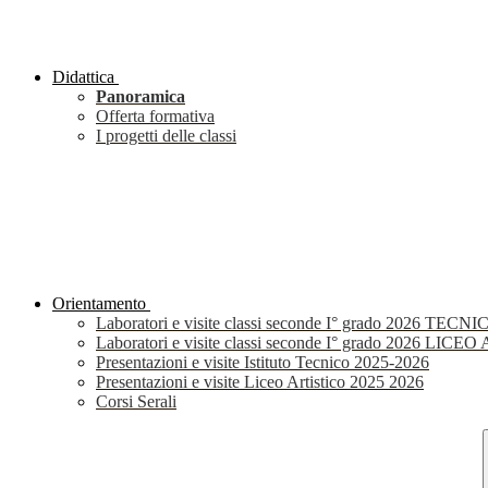
Didattica
Panoramica
Offerta formativa
I progetti delle classi
Orientamento
Laboratori e visite classi seconde I° grado 2026 TECNI
Laboratori e visite classi seconde I° grado 2026 LIC
Presentazioni e visite Istituto Tecnico 2025-2026
Presentazioni e visite Liceo Artistico 2025 2026
Corsi Serali