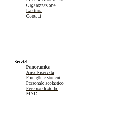
Organizzazione
La storia
Contatti
Servizi
Panoramica
Area Riservata
Famiglie e studenti
Personale scolastico
Percorsi di studio
MAD