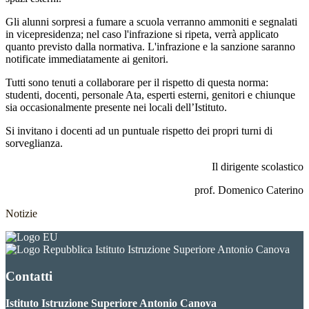
Gli alunni sorpresi a fumare a scuola verranno ammoniti e segnalati
in vicepresidenza; nel caso l'infrazione si ripeta, verrà applicato
quanto previsto dalla normativa. L'infrazione e la sanzione saranno
notificate immediatamente ai genitori.
Tutti sono tenuti a collaborare per il rispetto di questa norma:
studenti, docenti, personale Ata, esperti esterni, genitori e chiunque
sia occasionalmente presente nei locali dell’Istituto.
Si invitano i docenti ad un puntuale rispetto dei propri turni di
sorveglianza.
Il dirigente scolastico
prof. Domenico Caterino
Notizie
Istituto Istruzione Superiore Antonio Canova
Contatti
Istituto Istruzione Superiore Antonio Canova