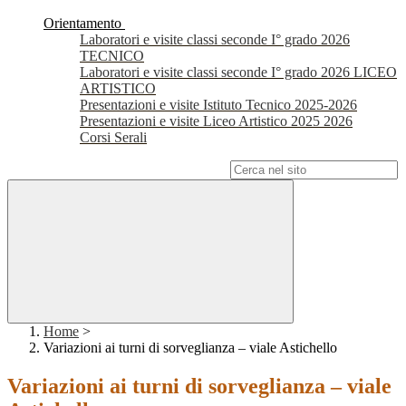
Orientamento
Laboratori e visite classi seconde I° grado 2026
TECNICO
Laboratori e visite classi seconde I° grado 2026 LICEO
ARTISTICO
Presentazioni e visite Istituto Tecnico 2025-2026
Presentazioni e visite Liceo Artistico 2025 2026
Corsi Serali
Campo di ricerca per le pagine del sito
Home
>
Variazioni ai turni di sorveglianza – viale Astichello
Variazioni ai turni di sorveglianza – viale