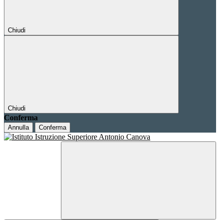
Chiudi
Chiudi
Conferma
Annulla
Conferma