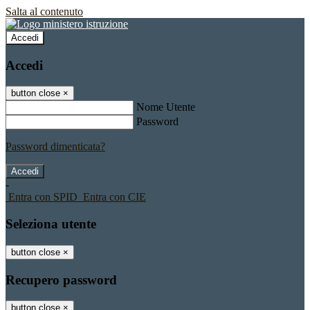
Salta al contenuto
Accedi
Accedi
button close
×
Nome Utente
Password
Password dimenticata?
-
Entra con SPID
Entra con CIE
Seleziona utente
button close
×
Recupero password
button close
×