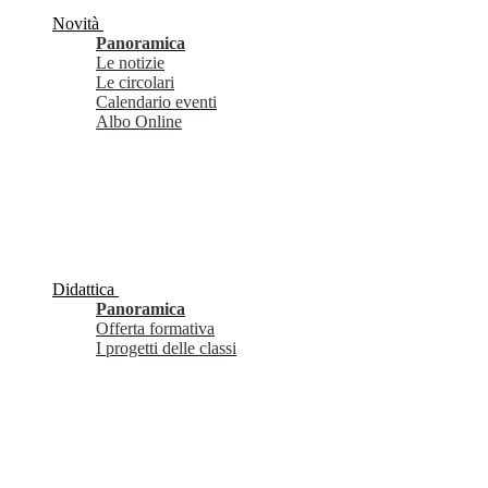
Novità
Panoramica
Le notizie
Le circolari
Calendario eventi
Albo Online
Didattica
Panoramica
Offerta formativa
I progetti delle classi