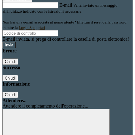
E-mail
Verrà inviato un messaggio
all'indirizzo indicato con le istruzioni necessarie.
Non hai una e-mail associata al nome utente? Effettua il reset della password
tramite la
Login Spaggiari
E-mail inviata, si prega di controllare la casella di posta elettronica!
Errore
Chiudi
Successo
Chiudi
Informazione
Chiudi
Attendere...
Attendere il completamento dell'operazione...