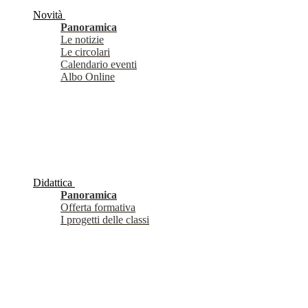
Novità
Panoramica
Le notizie
Le circolari
Calendario eventi
Albo Online
Didattica
Panoramica
Offerta formativa
I progetti delle classi