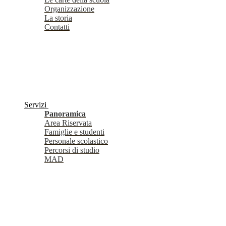
Organizzazione
La storia
Contatti
Servizi
Panoramica
Area Riservata
Famiglie e studenti
Personale scolastico
Percorsi di studio
MAD