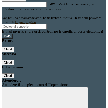
E-mail
Verrà inviato un messaggio
all'indirizzo indicato con le istruzioni necessarie.
Non hai una e-mail associata al nome utente? Effettua il reset della password
tramite la
Login Spaggiari
E-mail inviata, si prega di controllare la casella di posta elettronica!
Errore
Chiudi
Successo
Chiudi
Informazione
Chiudi
Attendere...
Attendere il completamento dell'operazione...