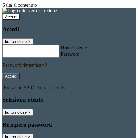
Salta al contenuto
Accedi
Accedi
button close
×
Nome Utente
Password
Password dimenticata?
-
Entra con SPID
Entra con CIE
Seleziona utente
button close
×
Recupero password
button close
×