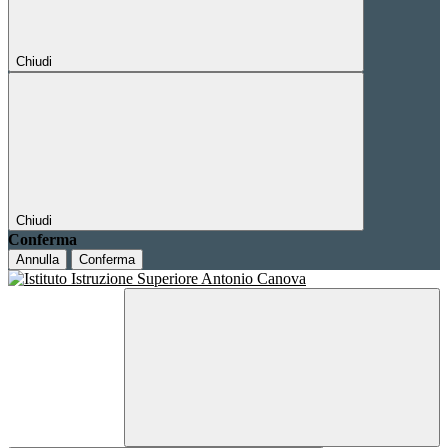
Chiudi
Chiudi
Conferma
Annulla
Conferma