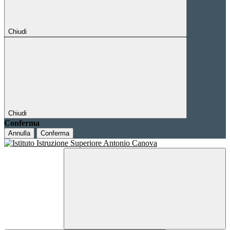
Chiudi
Chiudi
Conferma
Annulla
Conferma