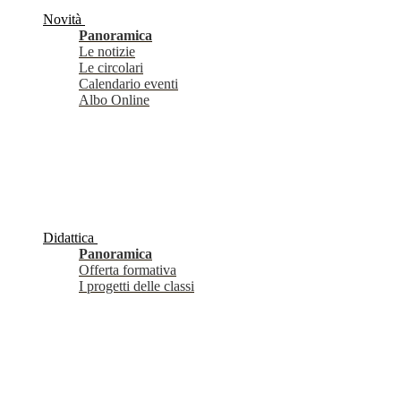
Novità
Panoramica
Le notizie
Le circolari
Calendario eventi
Albo Online
Didattica
Panoramica
Offerta formativa
I progetti delle classi