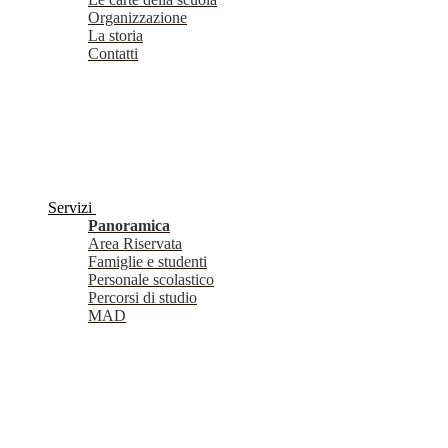
Organizzazione
La storia
Contatti
Servizi
Panoramica
Area Riservata
Famiglie e studenti
Personale scolastico
Percorsi di studio
MAD