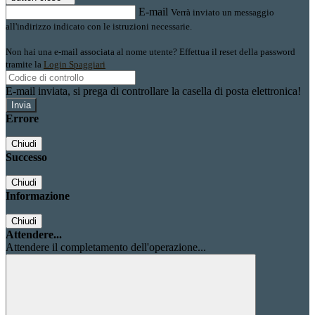
E-mail
Verrà inviato un messaggio
all'indirizzo indicato con le istruzioni necessarie.
Non hai una e-mail associata al nome utente? Effettua il reset della password
tramite la
Login Spaggiari
E-mail inviata, si prega di controllare la casella di posta elettronica!
Errore
Chiudi
Successo
Chiudi
Informazione
Chiudi
Attendere...
Attendere il completamento dell'operazione...