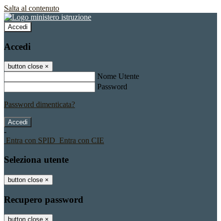
Salta al contenuto
Accedi
Accedi
button close
×
Nome Utente
Password
Password dimenticata?
-
Entra con SPID
Entra con CIE
Seleziona utente
button close
×
Recupero password
button close
×