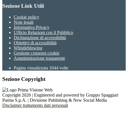
Sezione Link Utili
Cookie policy
Note legali
Informativa Privacy
Ufficio Relazioni con il Pubblico
Dichiarazione di accessibilità
Obiettivi di accessibilità
Whistleblowing
Gestione consensi cookie
Amministrazione trasparente
Pagina visualizzata
1044
volte
Sezione Copyright
Copyright 2026 | Engineered and powered by Gruppo Spaggiari
Parma S.p.A. | Divisione Publishing & New Social Media
Disclaimer trattamento dati personali