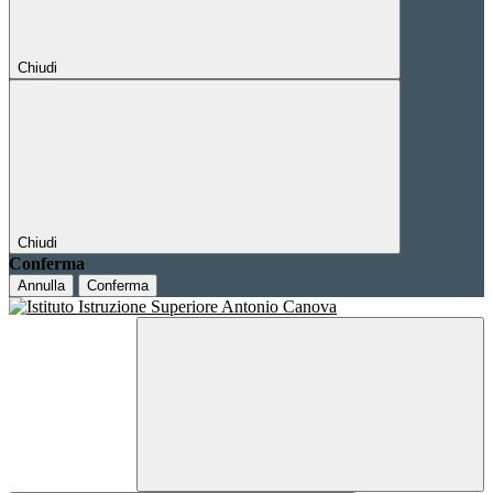
Chiudi
Chiudi
Conferma
Annulla
Conferma