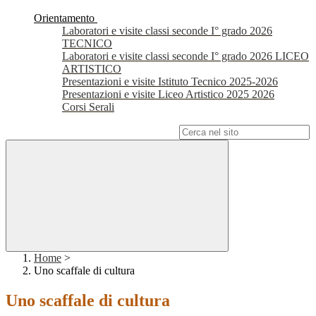
Orientamento
Laboratori e visite classi seconde I° grado 2026
TECNICO
Laboratori e visite classi seconde I° grado 2026 LICEO
ARTISTICO
Presentazioni e visite Istituto Tecnico 2025-2026
Presentazioni e visite Liceo Artistico 2025 2026
Corsi Serali
Campo di ricerca per le pagine del sito
Home
>
Uno scaffale di cultura
Uno scaffale di cultura