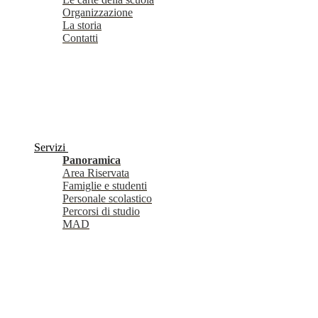
Organizzazione
La storia
Contatti
Servizi
Panoramica
Area Riservata
Famiglie e studenti
Personale scolastico
Percorsi di studio
MAD