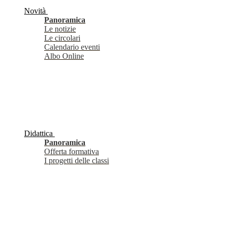
Novità
Panoramica
Le notizie
Le circolari
Calendario eventi
Albo Online
Didattica
Panoramica
Offerta formativa
I progetti delle classi