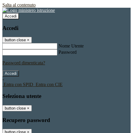
Salta al contenuto
Accedi
Accedi
button close
×
Nome Utente
Password
Password dimenticata?
-
Entra con SPID
Entra con CIE
Seleziona utente
button close
×
Recupero password
button close
×