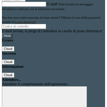
E-mail
Verrà inviato un messaggio
all'indirizzo indicato con le istruzioni necessarie.
Non hai una e-mail associata al nome utente? Effettua il reset della password
tramite la
Login Spaggiari
E-mail inviata, si prega di controllare la casella di posta elettronica!
Errore
Chiudi
Successo
Chiudi
Informazione
Chiudi
Attendere...
Attendere il completamento dell'operazione...