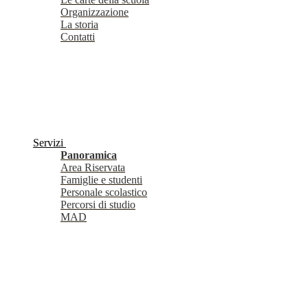
Organizzazione
La storia
Contatti
Servizi
Panoramica
Area Riservata
Famiglie e studenti
Personale scolastico
Percorsi di studio
MAD