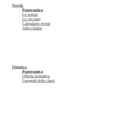
Novità
Panoramica
Le notizie
Le circolari
Calendario eventi
Albo Online
Didattica
Panoramica
Offerta formativa
I progetti delle classi