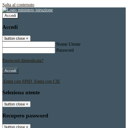
Salta al contenuto
Accedi
Accedi
button close
×
Nome Utente
Password
Password dimenticata?
-
Entra con SPID
Entra con CIE
Seleziona utente
button close
×
Recupero password
button close
×