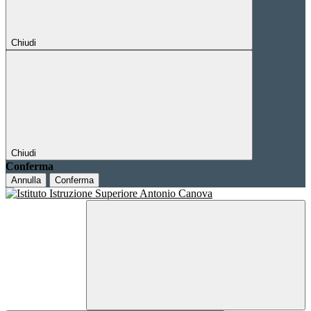
Chiudi
Chiudi
Conferma
Annulla
Conferma