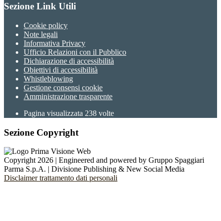
Sezione Link Utili
Cookie policy
Note legali
Informativa Privacy
Ufficio Relazioni con il Pubblico
Dichiarazione di accessibilità
Obiettivi di accessibilità
Whistleblowing
Gestione consensi cookie
Amministrazione trasparente
Pagina visualizzata
238
volte
Sezione Copyright
Copyright 2026 | Engineered and powered by Gruppo Spaggiari
Parma S.p.A. | Divisione Publishing & New Social Media
Disclaimer trattamento dati personali