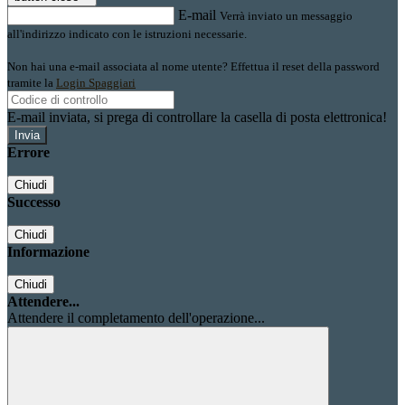
E-mail
Verrà inviato un messaggio
all'indirizzo indicato con le istruzioni necessarie.
Non hai una e-mail associata al nome utente? Effettua il reset della password
tramite la
Login Spaggiari
E-mail inviata, si prega di controllare la casella di posta elettronica!
Errore
Chiudi
Successo
Chiudi
Informazione
Chiudi
Attendere...
Attendere il completamento dell'operazione...