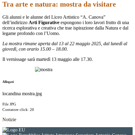
Tra arte e natura: mostra da visitare
Gli alunni e le alunne del Liceo Artistico “A. Canova”
dell’indirizzo
Arti Figurative
espongono i loro lavori frutto di una
ricerca esplorativa e creativa che trae ispirazione dalla Natura e dal
legame profondo con l’Uomo.
La mostra rimane aperta dal 13 al 22 maggio 2025, dal lunedì al
giovedì, con orario 15.00 – 18.00.
Il vernissage sarà martedì 13 maggio alle 17.30.
Allegati
locandina mostra.jpg
File JPG
Contatore click: 20
Notizie