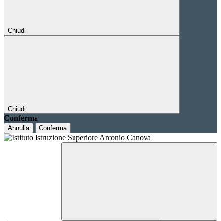
Chiudi
Chiudi
Conferma
Annulla
Conferma