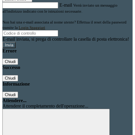
E-mail
Verrà inviato un messaggio
all'indirizzo indicato con le istruzioni necessarie.
Non hai una e-mail associata al nome utente? Effettua il reset della password
tramite la
Login Spaggiari
E-mail inviata, si prega di controllare la casella di posta elettronica!
Errore
Chiudi
Successo
Chiudi
Informazione
Chiudi
Attendere...
Attendere il completamento dell'operazione...