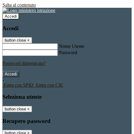
Salta al contenuto
Accedi
Accedi
button close
×
Nome Utente
Password
Password dimenticata?
-
Entra con SPID
Entra con CIE
Seleziona utente
button close
×
Recupero password
button close
×