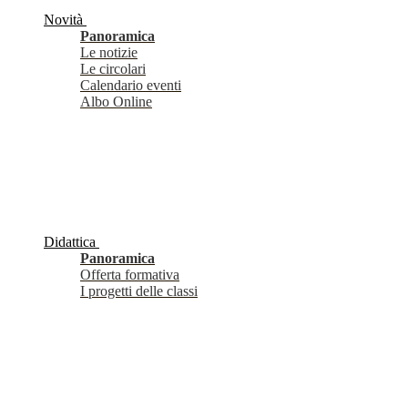
Novità
Panoramica
Le notizie
Le circolari
Calendario eventi
Albo Online
Didattica
Panoramica
Offerta formativa
I progetti delle classi