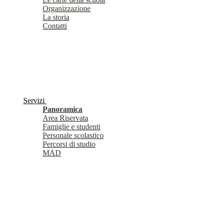
Organizzazione
La storia
Contatti
Servizi
Panoramica
Area Riservata
Famiglie e studenti
Personale scolastico
Percorsi di studio
MAD