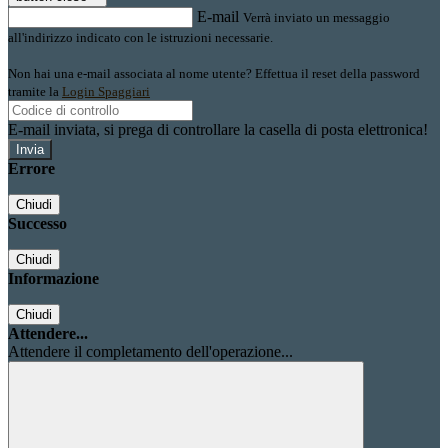
E-mail
Verrà inviato un messaggio
all'indirizzo indicato con le istruzioni necessarie.
Non hai una e-mail associata al nome utente? Effettua il reset della password
tramite la
Login Spaggiari
E-mail inviata, si prega di controllare la casella di posta elettronica!
Errore
Chiudi
Successo
Chiudi
Informazione
Chiudi
Attendere...
Attendere il completamento dell'operazione...