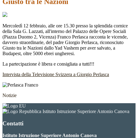
Giusto tra le Nazioni
Mercoledì 12 febbraio, alle ore 15.30 presso la splendida cornice
della Sala G. Lazzati, all'interno del Palazzo delle Opere Sociali
(Piazza Duomo 2, Vicenza) Franco Perlasca racconta le vicende,
davvero straordinarie, del padre Giorgio Perlasca, riconosciuto
Giusto tra le Nazioni dallo Yad Vashem per aver salvato, a
Budapest, oltre 5000 ebrei ungheresi.
La partecipazione è libera e consigliata a tutti!!!
Intervista della Televisione Svizzera a Giorgio Perlasca
Notizie
Istituto Istruzione Superiore Antonio Canova
Contatti
Istituto Istruzione Superiore Antonio Canova