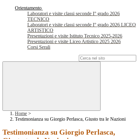
Orientamento
Laboratori e visite classi seconde I° grado 2026
TECNICO
Laboratori e visite classi seconde I° grado 2026 LICEO
ARTISTICO
Presentazioni e visite Istituto Tecnico 2025-2026
Presentazioni e visite Liceo Artistico 2025 2026
Corsi Serali
Campo di ricerca per le pagine del sito
Home
>
Testimonianza su Giorgio Perlasca, Giusto tra le Nazioni
Testimonianza su Giorgio Perlasca,