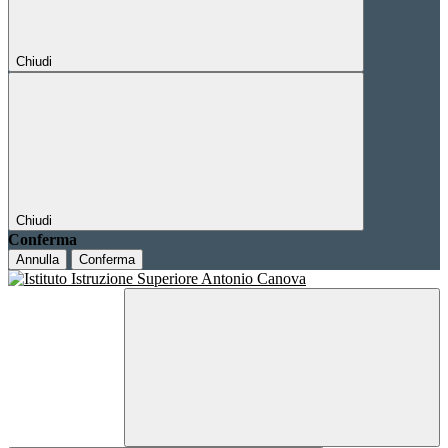
Chiudi
Chiudi
Conferma
Annulla
Conferma