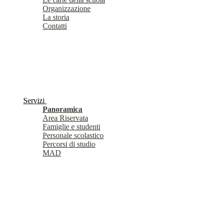
Organizzazione
La storia
Contatti
Servizi
Panoramica
Area Riservata
Famiglie e studenti
Personale scolastico
Percorsi di studio
MAD