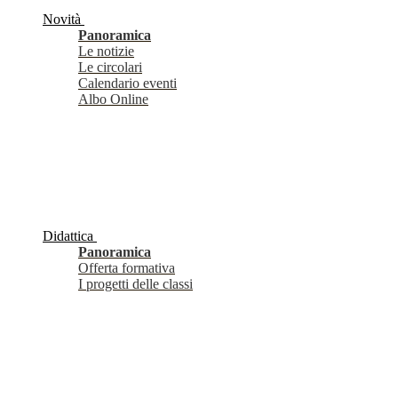
Novità
Panoramica
Le notizie
Le circolari
Calendario eventi
Albo Online
Didattica
Panoramica
Offerta formativa
I progetti delle classi