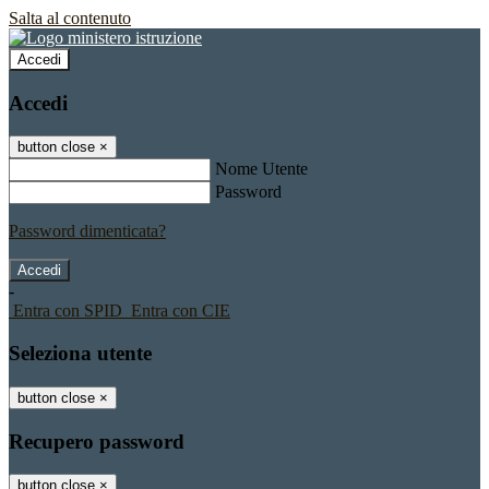
Salta al contenuto
Accedi
Accedi
button close
×
Nome Utente
Password
Password dimenticata?
-
Entra con SPID
Entra con CIE
Seleziona utente
button close
×
Recupero password
button close
×