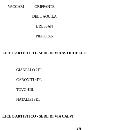
VACCARI
GRIFFANTE
DELL’AQUILA
BRESSAN
PIEROPAN
LICEO ARTISTICO - SEDE DI VIA ASTICHELLO
GIANELLO 2DL
CARONITI 4DL
TOVO 4DL
NATALIZI 3DL
LICEO ARTISTICO - SEDE DI VIA CALVI
2A