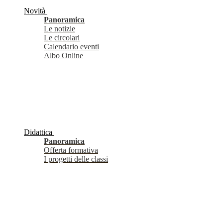
Novità
Panoramica
Le notizie
Le circolari
Calendario eventi
Albo Online
Didattica
Panoramica
Offerta formativa
I progetti delle classi