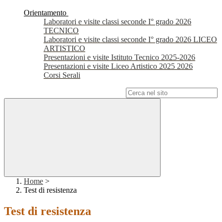
Orientamento
Laboratori e visite classi seconde I° grado 2026
TECNICO
Laboratori e visite classi seconde I° grado 2026 LICEO
ARTISTICO
Presentazioni e visite Istituto Tecnico 2025-2026
Presentazioni e visite Liceo Artistico 2025 2026
Corsi Serali
Campo di ricerca per le pagine del sito
Home
>
Test di resistenza
Test di resistenza