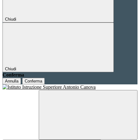
Chiudi
Chiudi
Conferma
Annulla
Conferma