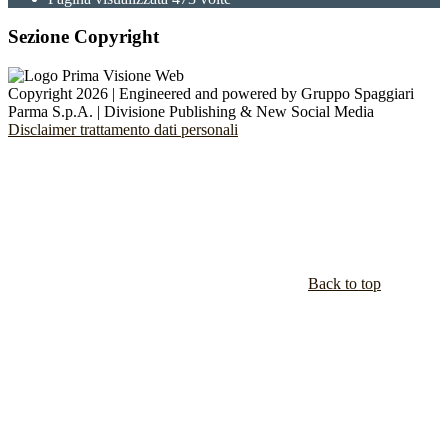
Sezione Copyright
Copyright 2026 | Engineered and powered by Gruppo Spaggiari
Parma S.p.A. | Divisione Publishing & New Social Media
Disclaimer trattamento dati personali
Back to top