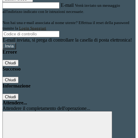
E-mail
Verrà inviato un messaggio
all'indirizzo indicato con le istruzioni necessarie.
Non hai una e-mail associata al nome utente? Effettua il reset della password
tramite la
Login Spaggiari
E-mail inviata, si prega di controllare la casella di posta elettronica!
Errore
Chiudi
Successo
Chiudi
Informazione
Chiudi
Attendere...
Attendere il completamento dell'operazione...