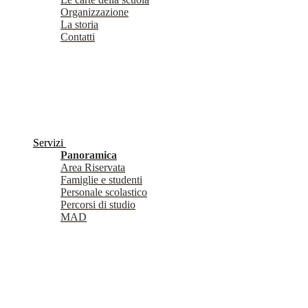
Organizzazione
La storia
Contatti
Servizi
Panoramica
Area Riservata
Famiglie e studenti
Personale scolastico
Percorsi di studio
MAD