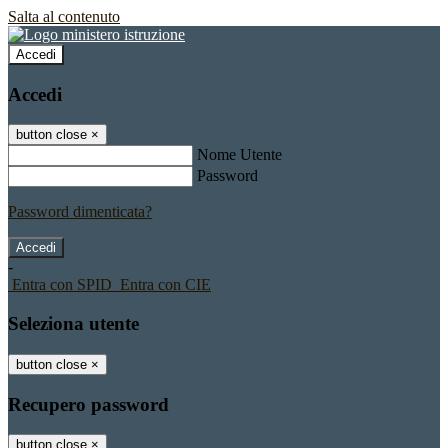
Salta al contenuto
Accedi
Accedi
button close
×
Nome Utente
Password
Password dimenticata?
-
Entra con SPID
Entra con CIE
Seleziona utente
button close
×
Recupero password
button close
×