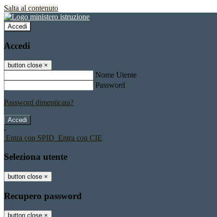
Salta al contenuto
Accedi
Accedi
button close
×
Nome Utente
Password
Password dimenticata?
-
Entra con SPID
Entra con CIE
Seleziona utente
button close
×
Recupero password
button close
×