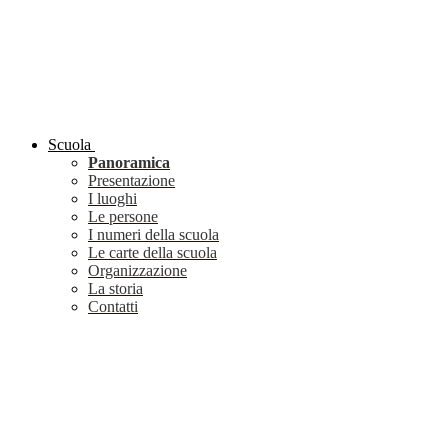
Scuola
Panoramica
Presentazione
I luoghi
Le persone
I numeri della scuola
Le carte della scuola
Organizzazione
La storia
Contatti