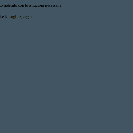
o indicato con le istruzioni necessarie.
ite la
Login Spaggiari