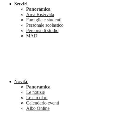
Servizi
Panoramica
Area Riservata
Famiglie e studenti
Personale scolastico
Percorsi di studio
MAD
Novità
Panoramica
Le notizie
Le circolari
Calendario eventi
Albo Online