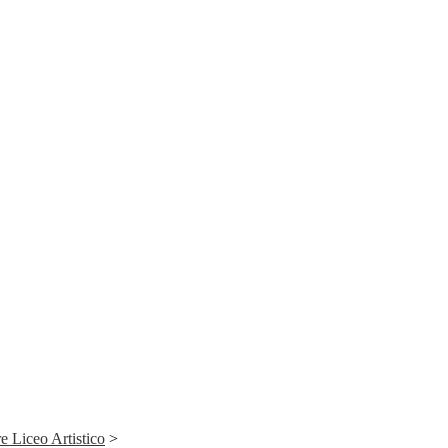
e Liceo Artistico
>