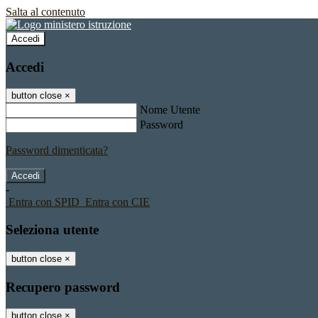
Salta al contenuto
Accedi
Accedi
button close
×
Nome Utente
Password
Password dimenticata?
-
Entra con SPID
Entra con CIE
Seleziona utente
button close
×
Recupero password
button close
×