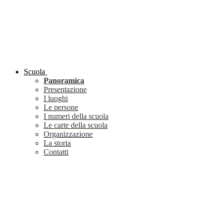
Scuola
Panoramica
Presentazione
I luoghi
Le persone
I numeri della scuola
Le carte della scuola
Organizzazione
La storia
Contatti