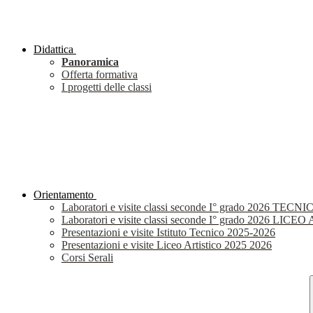
Didattica
Panoramica
Offerta formativa
I progetti delle classi
Orientamento
Laboratori e visite classi seconde I° grado 2026 TECNI
Laboratori e visite classi seconde I° grado 2026 LIC
Presentazioni e visite Istituto Tecnico 2025-2026
Presentazioni e visite Liceo Artistico 2025 2026
Corsi Serali