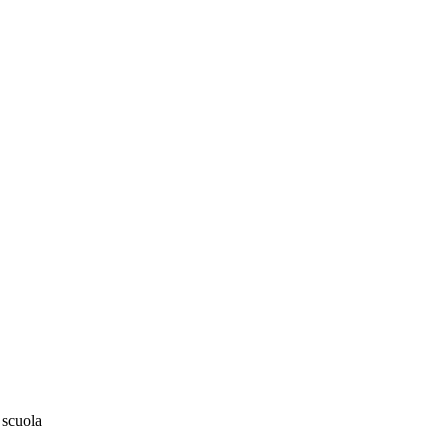
 scuola