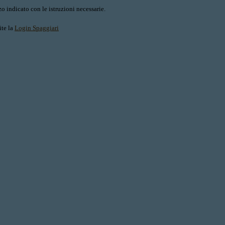
o indicato con le istruzioni necessarie.
ite la
Login Spaggiari