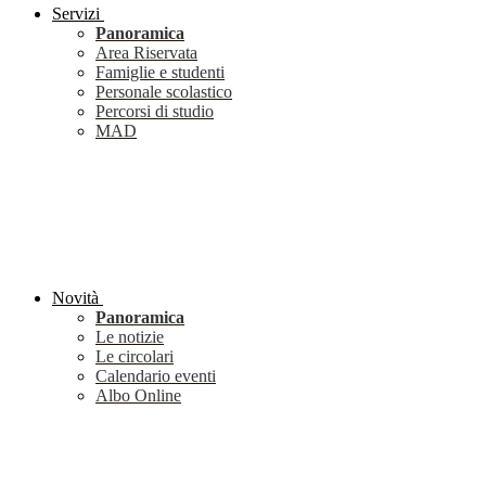
Servizi
Panoramica
Area Riservata
Famiglie e studenti
Personale scolastico
Percorsi di studio
MAD
Novità
Panoramica
Le notizie
Le circolari
Calendario eventi
Albo Online