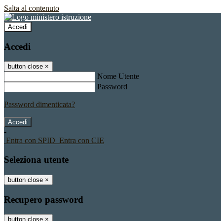
Salta al contenuto
Accedi
Accedi
button close
×
Nome Utente
Password
Password dimenticata?
-
Entra con SPID
Entra con CIE
Seleziona utente
button close
×
Recupero password
button close
×