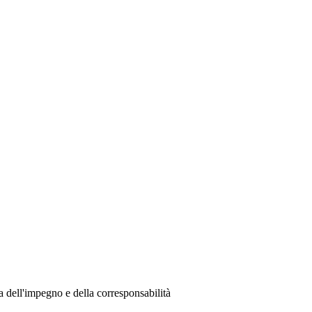
 dell'impegno e della corresponsabilità