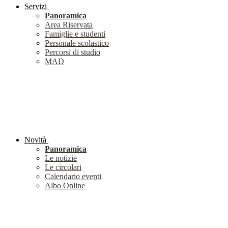
Servizi
Panoramica
Area Riservata
Famiglie e studenti
Personale scolastico
Percorsi di studio
MAD
Novità
Panoramica
Le notizie
Le circolari
Calendario eventi
Albo Online