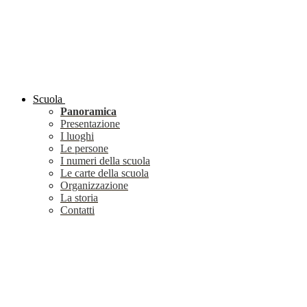
Scuola
Panoramica
Presentazione
I luoghi
Le persone
I numeri della scuola
Le carte della scuola
Organizzazione
La storia
Contatti