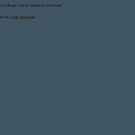
o indicato con le istruzioni necessarie.
ite la
Login Spaggiari