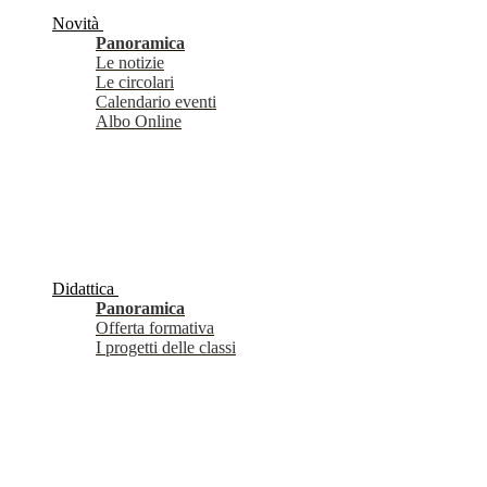
Novità
Panoramica
Le notizie
Le circolari
Calendario eventi
Albo Online
Didattica
Panoramica
Offerta formativa
I progetti delle classi