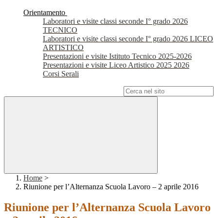
Orientamento
Laboratori e visite classi seconde I° grado 2026
TECNICO
Laboratori e visite classi seconde I° grado 2026 LICEO
ARTISTICO
Presentazioni e visite Istituto Tecnico 2025-2026
Presentazioni e visite Liceo Artistico 2025 2026
Corsi Serali
Campo di ricerca per le pagine del sito
Home
>
Riunione per l’Alternanza Scuola Lavoro – 2 aprile 2016
Riunione per l’Alternanza Scuola Lavoro