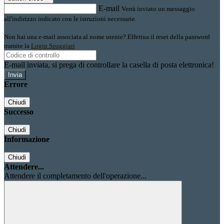
E-mail
Verrà inviato un messaggio
all'indirizzo indicato con le istruzioni necessarie.
Non hai una e-mail associata al nome utente? Effettua il reset della password
tramite la
Login Spaggiari
E-mail inviata, si prega di controllare la casella di posta elettronica!
Errore
Chiudi
Successo
Chiudi
Informazione
Chiudi
Attendere...
Attendere il completamento dell'operazione...