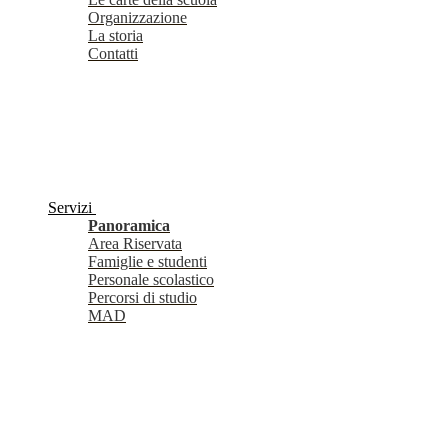
Organizzazione
La storia
Contatti
Servizi
Panoramica
Area Riservata
Famiglie e studenti
Personale scolastico
Percorsi di studio
MAD