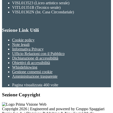
VISL013523 (Liceo artistico serale)
VITL01351B (Tecnico serale)
VISL01302N (Ist. Casa Circondariale)
Sezione Link Utili
Cookie policy
Note legali
Informativa Privacy
Ufficio Relazioni con il Pubblico
Dichiarazione di accessibilità
Obiettivi di accessibilità
Whistleblowing
Gestione consensi cookie
Amministrazione trasparente
Pagina visualizzata
460
volte
Sezione Copyright
Copyright 2026 | Engineered and powered by Gruppo Spaggiari