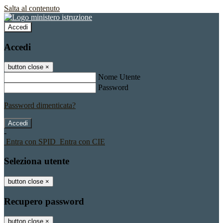
Salta al contenuto
Accedi
Accedi
button close
×
Nome Utente
Password
Password dimenticata?
-
Entra con SPID
Entra con CIE
Seleziona utente
button close
×
Recupero password
button close
×