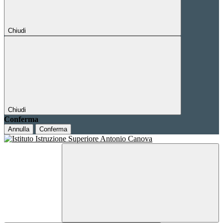
Chiudi
Chiudi
Conferma
Annulla
Conferma