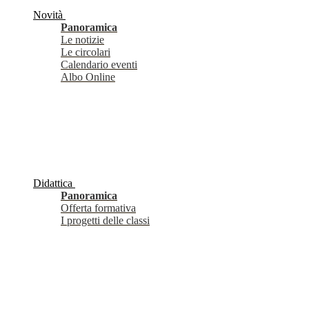
Novità
Panoramica
Le notizie
Le circolari
Calendario eventi
Albo Online
Didattica
Panoramica
Offerta formativa
I progetti delle classi