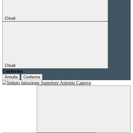
Chiudi
Chiudi
Conferma
Annulla
Conferma