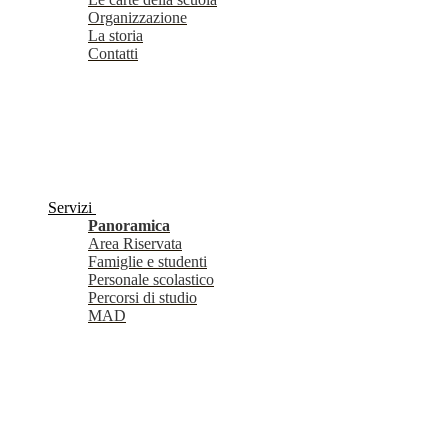
Organizzazione
La storia
Contatti
Servizi
Panoramica
Area Riservata
Famiglie e studenti
Personale scolastico
Percorsi di studio
MAD