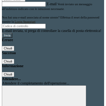
E-mail
Verrà inviato un messaggio
all'indirizzo indicato con le istruzioni necessarie.
Non hai una e-mail associata al nome utente? Effettua il reset della password
tramite la
Login Spaggiari
E-mail inviata, si prega di controllare la casella di posta elettronica!
Errore
Chiudi
Successo
Chiudi
Informazione
Chiudi
Attendere...
Attendere il completamento dell'operazione...