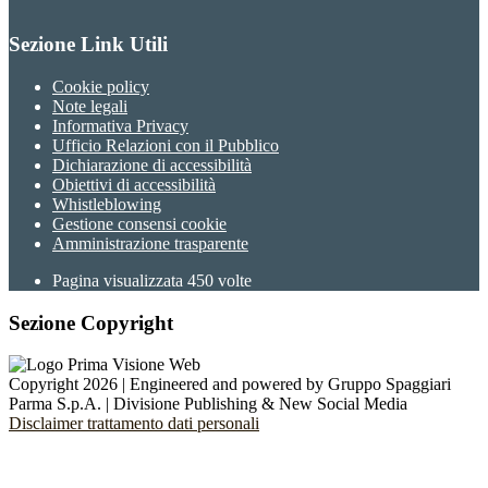
Sezione Link Utili
Cookie policy
Note legali
Informativa Privacy
Ufficio Relazioni con il Pubblico
Dichiarazione di accessibilità
Obiettivi di accessibilità
Whistleblowing
Gestione consensi cookie
Amministrazione trasparente
Pagina visualizzata
450
volte
Sezione Copyright
Copyright 2026 | Engineered and powered by Gruppo Spaggiari
Parma S.p.A. | Divisione Publishing & New Social Media
Disclaimer trattamento dati personali