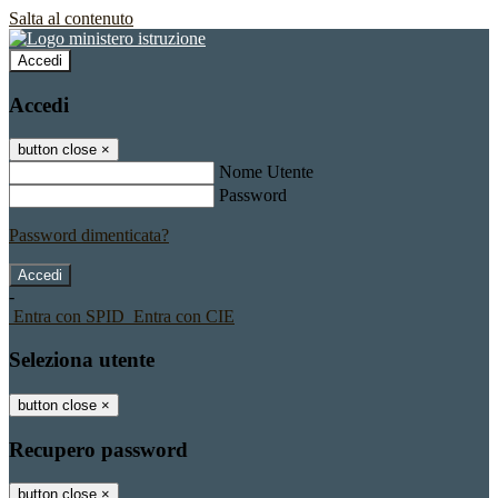
Salta al contenuto
Accedi
Accedi
button close
×
Nome Utente
Password
Password dimenticata?
-
Entra con SPID
Entra con CIE
Seleziona utente
button close
×
Recupero password
button close
×