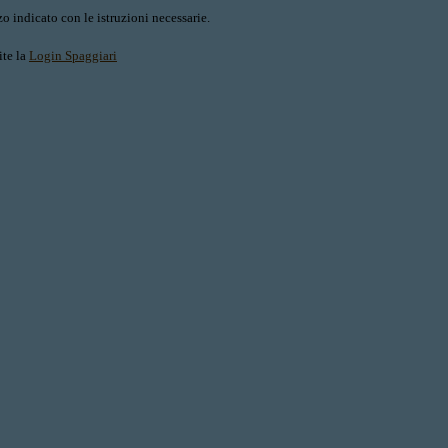
o indicato con le istruzioni necessarie.
ite la
Login Spaggiari