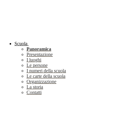
Scuola
Panoramica
Presentazione
I luoghi
Le persone
I numeri della scuola
Le carte della scuola
Organizzazione
La storia
Contatti