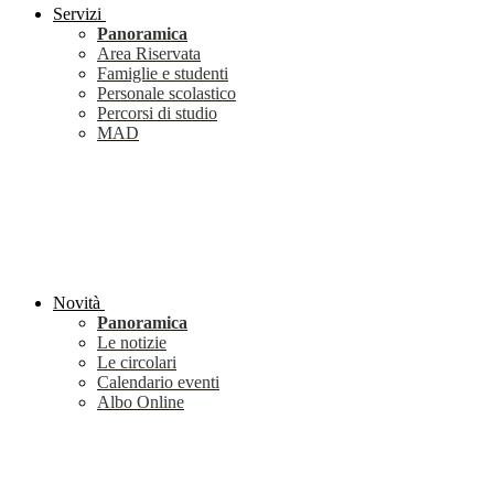
Servizi
Panoramica
Area Riservata
Famiglie e studenti
Personale scolastico
Percorsi di studio
MAD
Novità
Panoramica
Le notizie
Le circolari
Calendario eventi
Albo Online