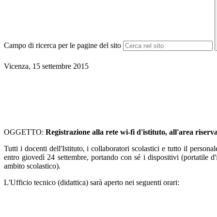
Campo di ricerca per le pagine del sito
Vicenza, 15 settembre 2015
OGGETTO:
Registrazione alla rete wi-fi d'istituto, all'area riserva
Tutti i docenti dell'Istituto, i collaboratori scolastici e tutto il pers
entro giovedì 24 settembre
, portando con sé i dispositivi (portatile d'
ambito scolastico).
L'Ufficio tecnico (didattica) sarà aperto nei seguenti orari: