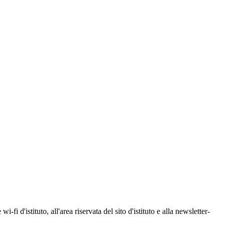
wi-fi d'istituto, all'area riservata del sito d'istituto e alla newsletter-