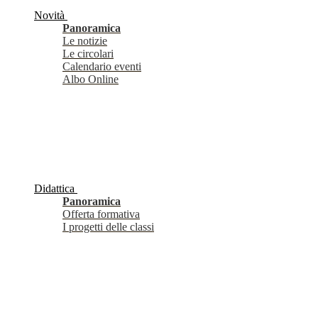
Novità
Panoramica
Le notizie
Le circolari
Calendario eventi
Albo Online
Didattica
Panoramica
Offerta formativa
I progetti delle classi