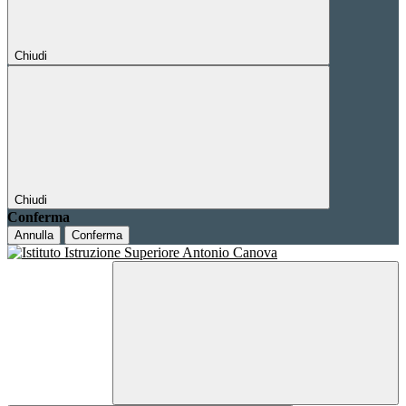
Chiudi
Chiudi
Conferma
Annulla
Conferma