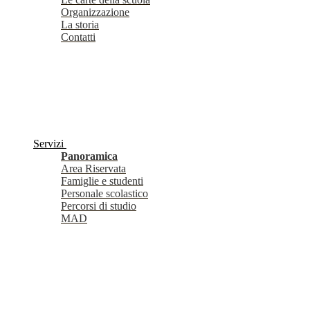
Organizzazione
La storia
Contatti
Servizi
Panoramica
Area Riservata
Famiglie e studenti
Personale scolastico
Percorsi di studio
MAD