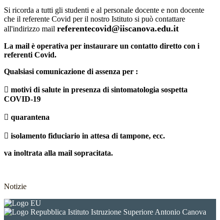
Si ricorda a tutti gli studenti e al personale docente e non docente
che il referente Covid per il nostro Istituto si può contattare
referentecovid@iiscanova.edu.it
all'indirizzo mail
La mail è operativa per instaurare un contatto diretto con i
referenti Covid.
Qualsiasi comunicazione di assenza per :
 motivi di salute in presenza di sintomatologia sospetta
COVID-19
 quarantena
 isolamento fiduciario in attesa di tampone, ecc.
va inoltrata alla mail sopracitata.
Notizie
Istituto Istruzione Superiore Antonio Canova