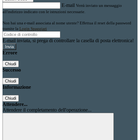
E-mail
Verrà inviato un messaggio
all'indirizzo indicato con le istruzioni necessarie.
Non hai una e-mail associata al nome utente? Effettua il reset della password
tramite la
Login Spaggiari
E-mail inviata, si prega di controllare la casella di posta elettronica!
Errore
Chiudi
Successo
Chiudi
Informazione
Chiudi
Attendere...
Attendere il completamento dell'operazione...