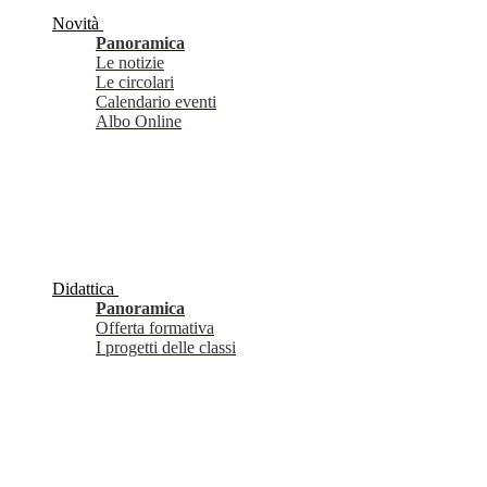
Novità
Panoramica
Le notizie
Le circolari
Calendario eventi
Albo Online
Didattica
Panoramica
Offerta formativa
I progetti delle classi