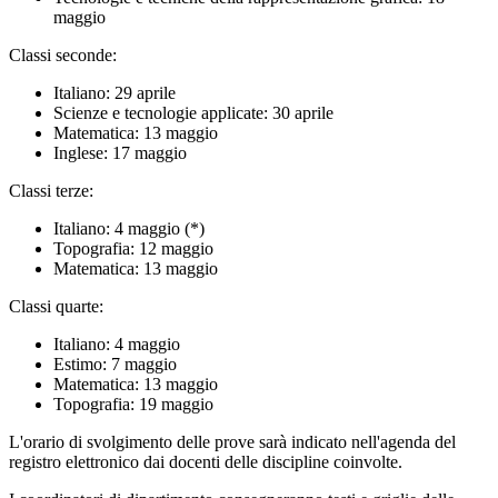
maggio
Classi seconde:
Italiano: 29 aprile
Scienze e tecnologie applicate: 30 aprile
Matematica: 13 maggio
Inglese: 17 maggio
Classi terze:
Italiano: 4 maggio (*)
Topografia: 12 maggio
Matematica: 13 maggio
Classi quarte:
Italiano: 4 maggio
Estimo: 7 maggio
Matematica: 13 maggio
Topografia: 19 maggio
L'orario di svolgimento delle prove sarà indicato nell'agenda del
registro elettronico dai docenti delle discipline coinvolte.