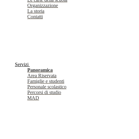
Organizzazione
La storia
Contatti
Servizi
Panoramica
Area Riservata
Famiglie e studenti
Personale scolastico
Percorsi di studio
MAD