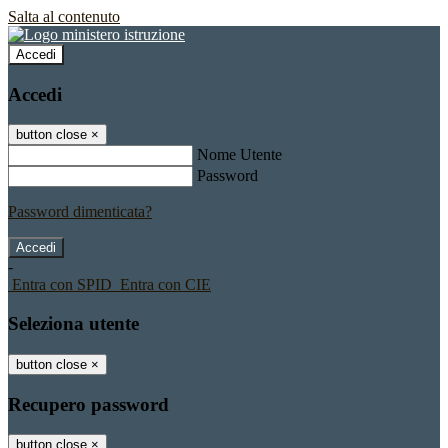
Salta al contenuto
Accedi
Accedi
button close
×
Nome Utente
Password
Password dimenticata?
-
Entra con SPID
Entra con CIE
Seleziona utente
button close
×
Recupero password
button close
×