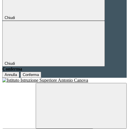
Chiudi
Chiudi
Conferma
Annulla
Conferma