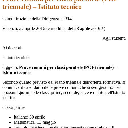
triennale) – Istituto tecnico
Comunicazione della Dirigenza n. 314
Vicenza, 27 aprile 2016 (e modifica del 28 aprile 2016 *)
Agli studenti
Ai docenti
Istituto tecnico
Oggetto:
Prove comuni per classi parallele (POF triennale) –
Istituto tecnico
Secondo quanto previsto dal Piano triennale dell'offerta formativa, si
comunica il calendario delle prove comuni che si svolgeranno nei
prossimi giorni nelle classi prime, seconde, terze e quarte dell'Istituto
tecnico.
Classi prime:
Italiano: 30 aprile
Matematica: 13 maggio
Tecnologie e tecniche della rappresentazione grafica: 18