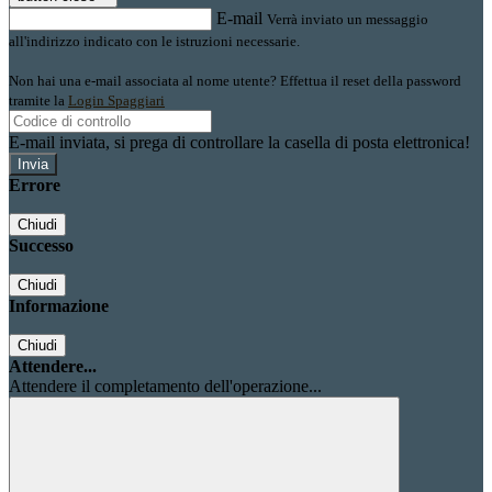
E-mail
Verrà inviato un messaggio
all'indirizzo indicato con le istruzioni necessarie.
Non hai una e-mail associata al nome utente? Effettua il reset della password
tramite la
Login Spaggiari
E-mail inviata, si prega di controllare la casella di posta elettronica!
Errore
Chiudi
Successo
Chiudi
Informazione
Chiudi
Attendere...
Attendere il completamento dell'operazione...