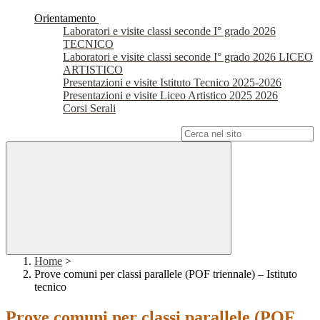
Orientamento
Laboratori e visite classi seconde I° grado 2026
TECNICO
Laboratori e visite classi seconde I° grado 2026 LICEO
ARTISTICO
Presentazioni e visite Istituto Tecnico 2025-2026
Presentazioni e visite Liceo Artistico 2025 2026
Corsi Serali
Campo di ricerca per le pagine del sito
Home
>
Prove comuni per classi parallele (POF triennale) – Istituto
tecnico
Prove comuni per classi parallele (POF