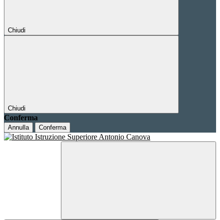
Chiudi
Chiudi
Conferma
Annulla
Conferma