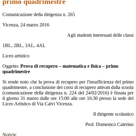
primo quadrimestre
Comunicazione della dirigenza n. 265
Vicenza, 24 marzo 2016
Agli studenti interessati delle classi
1BL, 2BL, 3AL, 4AL
Liceo artistico
Oggetto:
Prova di recupero – matematica e fisica – primo
quadrimestre
Si rende noto che la prova di recupero per l'insufficienza del primo
quadrimestre, a conclusione dei corsi di recupero attivati dalla scuola
(comunicazione della dirigenza n. 224 del 24/02/2016) è fissata per
il giorno 31 marzo dalle ore 15:00 alle ore 16:30 presso la sede del
Liceo Artistico di Via Calvi Vicenza.
Il dirigente scolastico
Prof. Domenico Caterino
Notizie