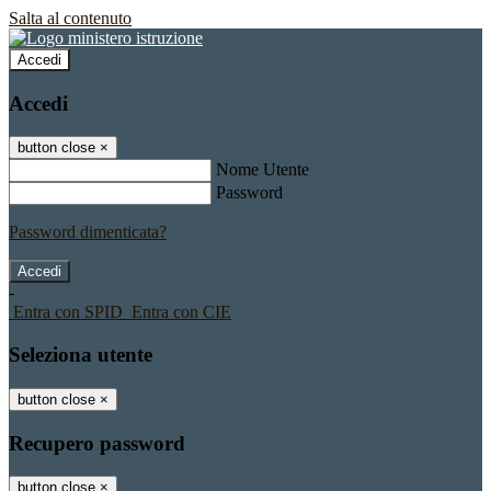
Salta al contenuto
Accedi
Accedi
button close
×
Nome Utente
Password
Password dimenticata?
-
Entra con SPID
Entra con CIE
Seleziona utente
button close
×
Recupero password
button close
×