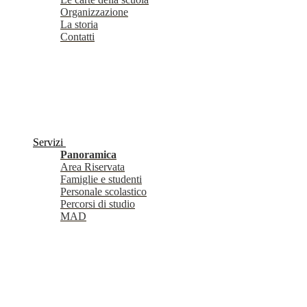
Organizzazione
La storia
Contatti
Servizi
Panoramica
Area Riservata
Famiglie e studenti
Personale scolastico
Percorsi di studio
MAD