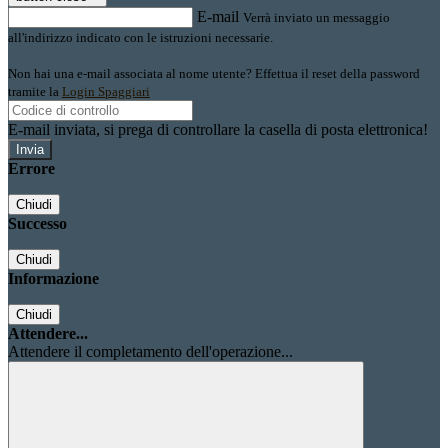
E-mail
Verrà inviato un messaggio
all'indirizzo indicato con le istruzioni necessarie.
Non hai una e-mail associata al nome utente? Effettua il reset della password
tramite la
Login Spaggiari
E-mail inviata, si prega di controllare la casella di posta elettronica!
Errore
Chiudi
Successo
Chiudi
Informazione
Chiudi
Attendere...
Attendere il completamento dell'operazione...