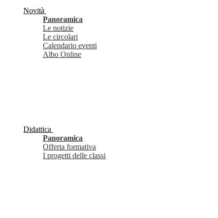
Novità
Panoramica
Le notizie
Le circolari
Calendario eventi
Albo Online
Didattica
Panoramica
Offerta formativa
I progetti delle classi