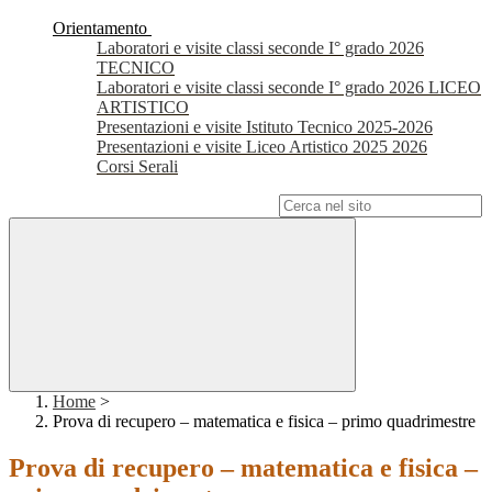
Orientamento
Laboratori e visite classi seconde I° grado 2026
TECNICO
Laboratori e visite classi seconde I° grado 2026 LICEO
ARTISTICO
Presentazioni e visite Istituto Tecnico 2025-2026
Presentazioni e visite Liceo Artistico 2025 2026
Corsi Serali
Campo di ricerca per le pagine del sito
Home
>
Prova di recupero – matematica e fisica – primo quadrimestre
Prova di recupero – matematica e fisica –