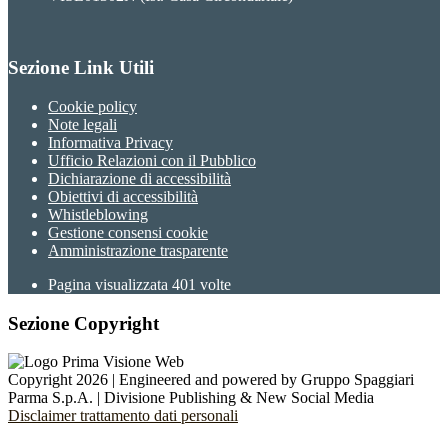
Sezione Link Utili
Cookie policy
Note legali
Informativa Privacy
Ufficio Relazioni con il Pubblico
Dichiarazione di accessibilità
Obiettivi di accessibilità
Whistleblowing
Gestione consensi cookie
Amministrazione trasparente
Pagina visualizzata
401
volte
Sezione Copyright
Copyright 2026 | Engineered and powered by Gruppo Spaggiari
Parma S.p.A. | Divisione Publishing & New Social Media
Disclaimer trattamento dati personali