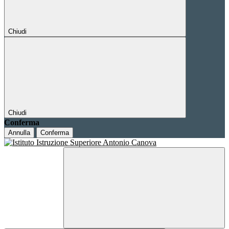
Chiudi
Chiudi
Conferma
Annulla
Conferma