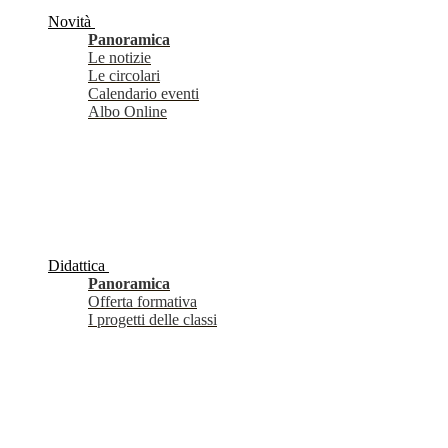
Novità
Panoramica
Le notizie
Le circolari
Calendario eventi
Albo Online
Didattica
Panoramica
Offerta formativa
I progetti delle classi