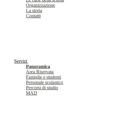
Organizzazione
La storia
Contatti
Servizi
Panoramica
Area Riservata
Famiglie e studenti
Personale scolastico
Percorsi di studio
MAD