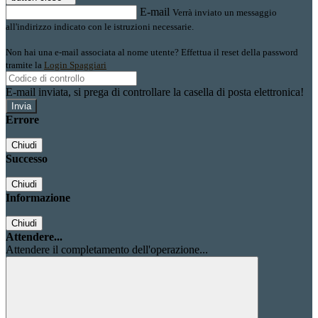
E-mail
Verrà inviato un messaggio
all'indirizzo indicato con le istruzioni necessarie.
Non hai una e-mail associata al nome utente? Effettua il reset della password
tramite la
Login Spaggiari
E-mail inviata, si prega di controllare la casella di posta elettronica!
Errore
Chiudi
Successo
Chiudi
Informazione
Chiudi
Attendere...
Attendere il completamento dell'operazione...