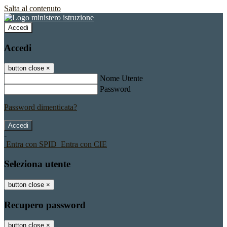
Salta al contenuto
Accedi
Accedi
button close
×
Nome Utente
Password
Password dimenticata?
-
Entra con SPID
Entra con CIE
Seleziona utente
button close
×
Recupero password
button close
×