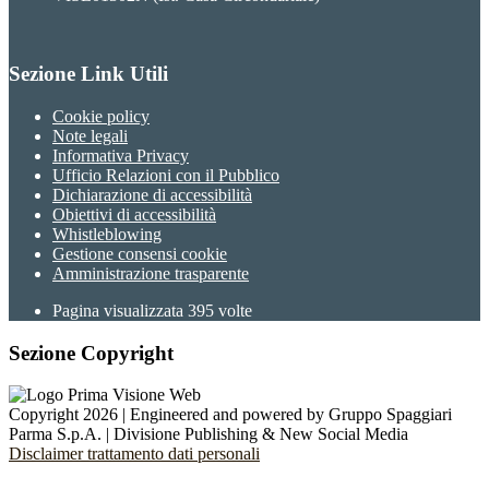
Sezione Link Utili
Cookie policy
Note legali
Informativa Privacy
Ufficio Relazioni con il Pubblico
Dichiarazione di accessibilità
Obiettivi di accessibilità
Whistleblowing
Gestione consensi cookie
Amministrazione trasparente
Pagina visualizzata
395
volte
Sezione Copyright
Copyright 2026 | Engineered and powered by Gruppo Spaggiari
Parma S.p.A. | Divisione Publishing & New Social Media
Disclaimer trattamento dati personali