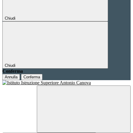
Chiudi
Chiudi
Conferma
Annulla
Conferma