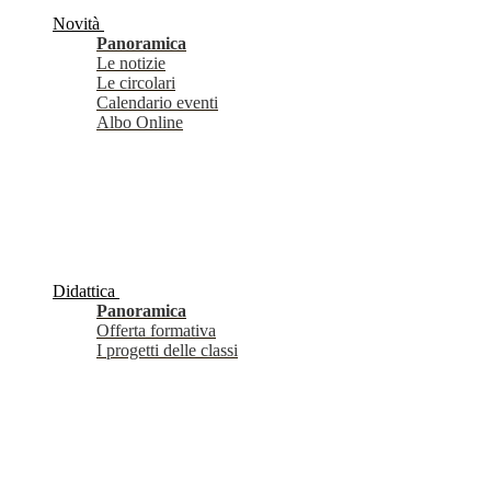
Novità
Panoramica
Le notizie
Le circolari
Calendario eventi
Albo Online
Didattica
Panoramica
Offerta formativa
I progetti delle classi