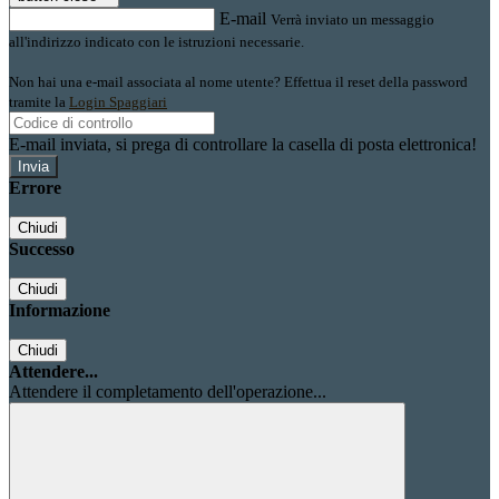
E-mail
Verrà inviato un messaggio
all'indirizzo indicato con le istruzioni necessarie.
Non hai una e-mail associata al nome utente? Effettua il reset della password
tramite la
Login Spaggiari
E-mail inviata, si prega di controllare la casella di posta elettronica!
Errore
Chiudi
Successo
Chiudi
Informazione
Chiudi
Attendere...
Attendere il completamento dell'operazione...