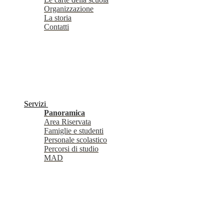
Organizzazione
La storia
Contatti
Servizi
Panoramica
Area Riservata
Famiglie e studenti
Personale scolastico
Percorsi di studio
MAD