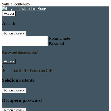
Salta al contenuto
Accedi
Accedi
button close
×
Nome Utente
Password
Password dimenticata?
-
Entra con SPID
Entra con CIE
Seleziona utente
button close
×
Recupero password
button close
×