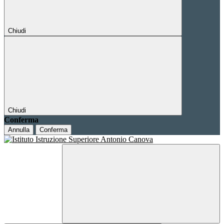
Chiudi
Chiudi
Conferma
Annulla
Conferma