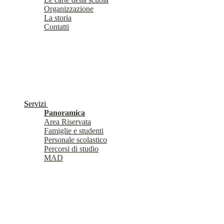
Organizzazione
La storia
Contatti
Servizi
Panoramica
Area Riservata
Famiglie e studenti
Personale scolastico
Percorsi di studio
MAD