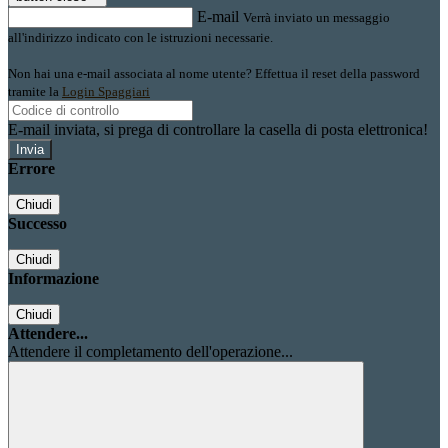
E-mail
Verrà inviato un messaggio
all'indirizzo indicato con le istruzioni necessarie.
Non hai una e-mail associata al nome utente? Effettua il reset della password
tramite la
Login Spaggiari
E-mail inviata, si prega di controllare la casella di posta elettronica!
Errore
Chiudi
Successo
Chiudi
Informazione
Chiudi
Attendere...
Attendere il completamento dell'operazione...