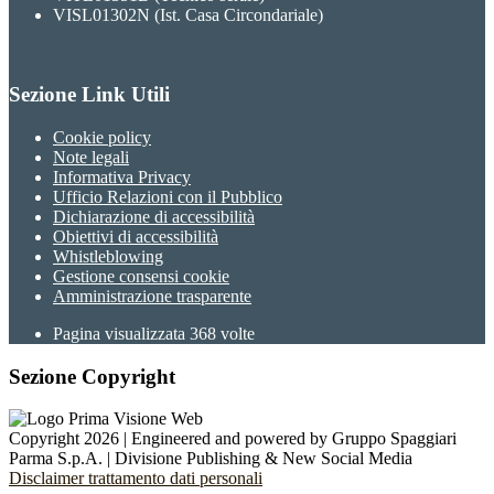
VISL01302N (Ist. Casa Circondariale)
Sezione Link Utili
Cookie policy
Note legali
Informativa Privacy
Ufficio Relazioni con il Pubblico
Dichiarazione di accessibilità
Obiettivi di accessibilità
Whistleblowing
Gestione consensi cookie
Amministrazione trasparente
Pagina visualizzata
368
volte
Sezione Copyright
Copyright 2026 | Engineered and powered by Gruppo Spaggiari
Parma S.p.A. | Divisione Publishing & New Social Media
Disclaimer trattamento dati personali