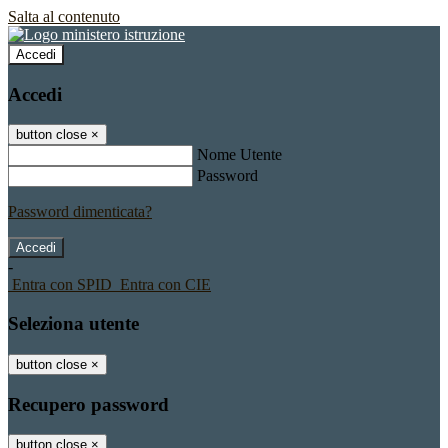
Salta al contenuto
Accedi
Accedi
button close
×
Nome Utente
Password
Password dimenticata?
-
Entra con SPID
Entra con CIE
Seleziona utente
button close
×
Recupero password
button close
×