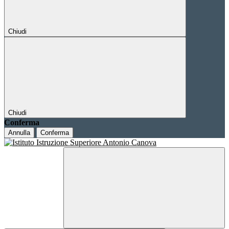
Chiudi
Chiudi
Conferma
Annulla
Conferma