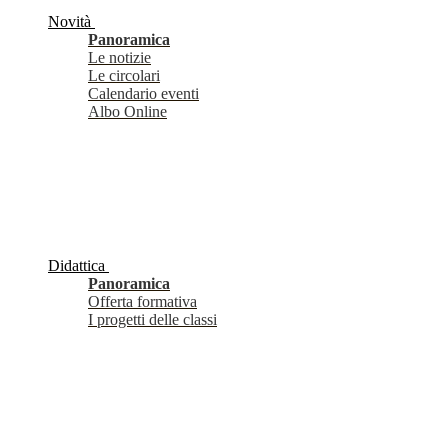
Novità
Panoramica
Le notizie
Le circolari
Calendario eventi
Albo Online
Didattica
Panoramica
Offerta formativa
I progetti delle classi