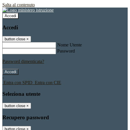
Salta al contenuto
Accedi
Accedi
button close
×
Nome Utente
Password
Password dimenticata?
-
Entra con SPID
Entra con CIE
Seleziona utente
button close
×
Recupero password
button close
×