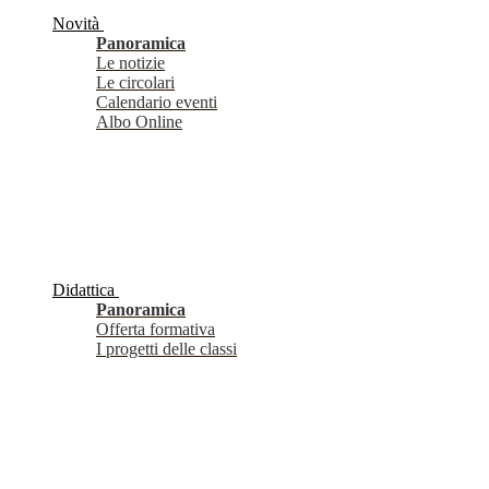
Novità
Panoramica
Le notizie
Le circolari
Calendario eventi
Albo Online
Didattica
Panoramica
Offerta formativa
I progetti delle classi