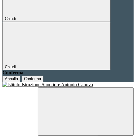
Chiudi
Chiudi
Conferma
Annulla
Conferma