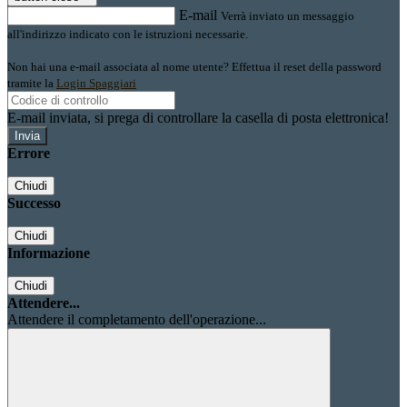
E-mail
Verrà inviato un messaggio
all'indirizzo indicato con le istruzioni necessarie.
Non hai una e-mail associata al nome utente? Effettua il reset della password
tramite la
Login Spaggiari
E-mail inviata, si prega di controllare la casella di posta elettronica!
Errore
Chiudi
Successo
Chiudi
Informazione
Chiudi
Attendere...
Attendere il completamento dell'operazione...