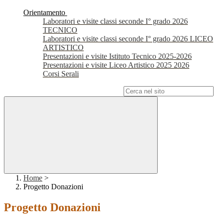
Orientamento
Laboratori e visite classi seconde I° grado 2026
TECNICO
Laboratori e visite classi seconde I° grado 2026 LICEO
ARTISTICO
Presentazioni e visite Istituto Tecnico 2025-2026
Presentazioni e visite Liceo Artistico 2025 2026
Corsi Serali
Campo di ricerca per le pagine del sito
Home
>
Progetto Donazioni
Progetto Donazioni