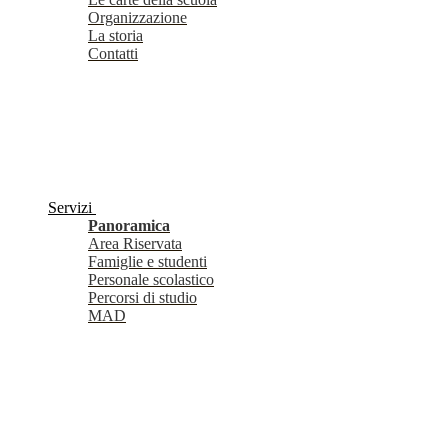
Organizzazione
La storia
Contatti
Servizi
Panoramica
Area Riservata
Famiglie e studenti
Personale scolastico
Percorsi di studio
MAD