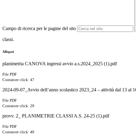
Campo di ricerca per le pagine del sito
classi.
Allegati
planimetria CANOVA ingressi avvio a.s.2024_2025 (1).pdf
File PDF
Contatore click: 47
2024-09-07_Avvio dell’anno scolastico 2023_24 – attività dal 13 al 16
File PDF
Contatore click: 29
provv. 2_ PLANIMETRIE CLASSI A.S. 24-25 (1).pdf
File PDF
Contatore click: 40