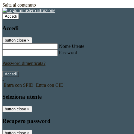
Salta al contenuto
Accedi
Accedi
button close
×
Nome Utente
Password
Password dimenticata?
-
Entra con SPID
Entra con CIE
Seleziona utente
button close
×
Recupero password
button close
×