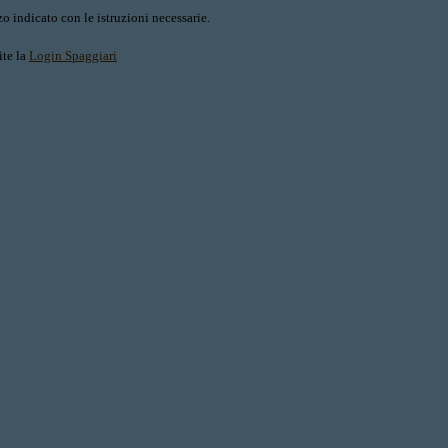
o indicato con le istruzioni necessarie.
ite la
Login Spaggiari