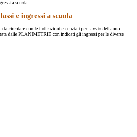
ngressi a scuola
lassi e ingressi a scuola
a la circolare con le indicazioni essenziali per l'avvio dell'anno
nata dalle PLANIMETRIE con indicati gli ingressi per le diverse