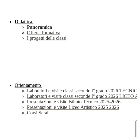
Didattica
Panoramica
Offerta formativa
I progetti delle classi
Orientamento
Laboratori e visite classi seconde I° grado 2026 TECNI
Laboratori e visite classi seconde I° grado 2026 LIC
Presentazioni e visite Istituto Tecnico 2025-2026
Presentazioni e visite Liceo Artistico 2025 2026
Corsi Serali