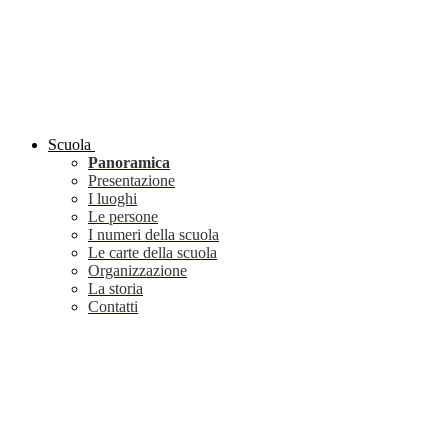
Scuola
Panoramica
Presentazione
I luoghi
Le persone
I numeri della scuola
Le carte della scuola
Organizzazione
La storia
Contatti