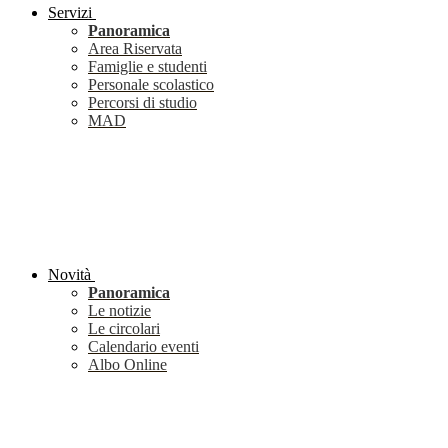
Servizi
Panoramica
Area Riservata
Famiglie e studenti
Personale scolastico
Percorsi di studio
MAD
Novità
Panoramica
Le notizie
Le circolari
Calendario eventi
Albo Online