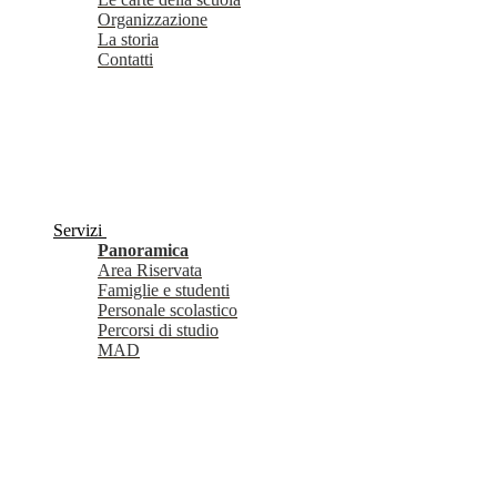
Organizzazione
La storia
Contatti
Servizi
Panoramica
Area Riservata
Famiglie e studenti
Personale scolastico
Percorsi di studio
MAD