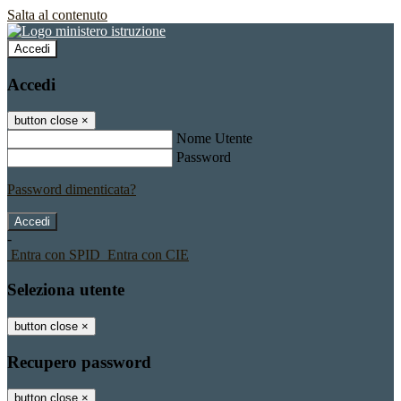
Salta al contenuto
Accedi
Accedi
button close
×
Nome Utente
Password
Password dimenticata?
-
Entra con SPID
Entra con CIE
Seleziona utente
button close
×
Recupero password
button close
×