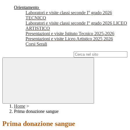
Orientamento
Laboratori e visite classi seconde I° grado 2026
TECNICO
Laboratori e visite classi seconde I° grado 2026 LICEO
ARTISTICO
Presentazioni e visite Istituto Tecnico 2025-2026
Presentazioni e visite Liceo Artistico 2025 2026
Corsi Serali
Campo di ricerca per le pagine del sito
Home
>
Prima donazione sangue
Prima donazione sangue