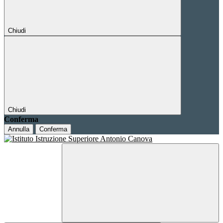
Chiudi
Chiudi
Conferma
Annulla
Conferma