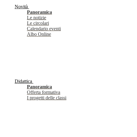
Novità
Panoramica
Le notizie
Le circolari
Calendario eventi
Albo Online
Didattica
Panoramica
Offerta formativa
I progetti delle classi