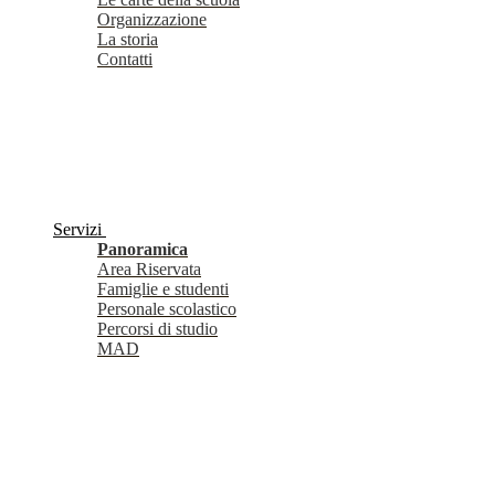
Organizzazione
La storia
Contatti
Servizi
Panoramica
Area Riservata
Famiglie e studenti
Personale scolastico
Percorsi di studio
MAD