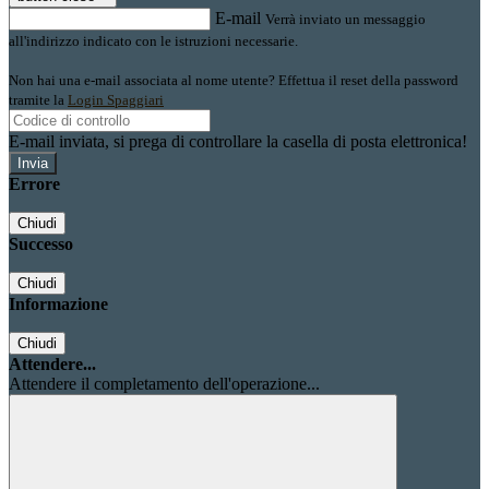
E-mail
Verrà inviato un messaggio
all'indirizzo indicato con le istruzioni necessarie.
Non hai una e-mail associata al nome utente? Effettua il reset della password
tramite la
Login Spaggiari
E-mail inviata, si prega di controllare la casella di posta elettronica!
Errore
Chiudi
Successo
Chiudi
Informazione
Chiudi
Attendere...
Attendere il completamento dell'operazione...