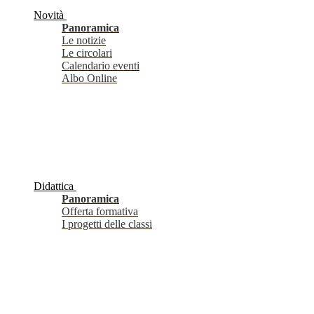
Novità
Panoramica
Le notizie
Le circolari
Calendario eventi
Albo Online
Didattica
Panoramica
Offerta formativa
I progetti delle classi