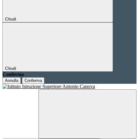
Chiudi
Chiudi
Conferma
Annulla
Conferma