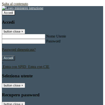
Salta al contenuto
Accedi
Accedi
button close
×
Nome Utente
Password
Password dimenticata?
-
Entra con SPID
Entra con CIE
Seleziona utente
button close
×
Recupero password
button close
×