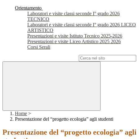
Orientamento
Laboratori e visite classi seconde I° grado 2026
TECNICO
Laboratori e visite classi seconde I° grado 2026 LICEO
ARTISTICO
Presentazioni e visite Istituto Tecnico 2025-2026
Presentazioni e visite Liceo Artistico 2025 2026
Corsi Serali
Campo di ricerca per le pagine del sito
Home
>
Presentazione del “progetto ecologia” agli studenti
Presentazione del “progetto ecologia” agli