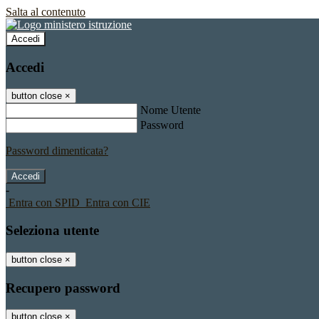
Salta al contenuto
Accedi
Accedi
button close
×
Nome Utente
Password
Password dimenticata?
-
Entra con SPID
Entra con CIE
Seleziona utente
button close
×
Recupero password
button close
×