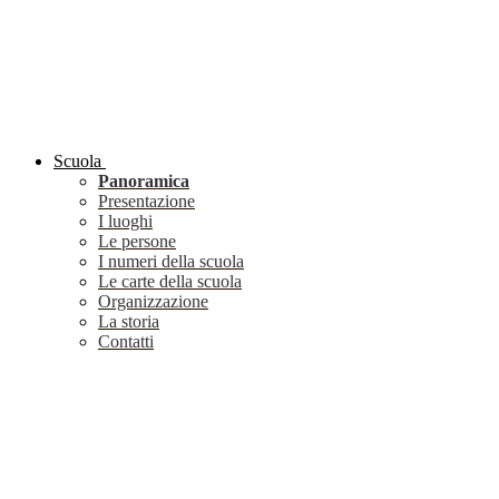
Scuola
Panoramica
Presentazione
I luoghi
Le persone
I numeri della scuola
Le carte della scuola
Organizzazione
La storia
Contatti