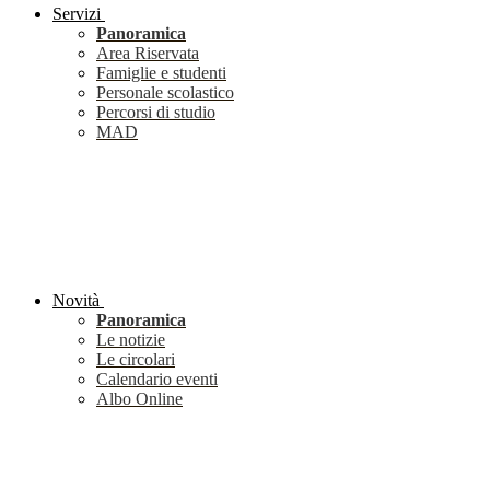
Servizi
Panoramica
Area Riservata
Famiglie e studenti
Personale scolastico
Percorsi di studio
MAD
Novità
Panoramica
Le notizie
Le circolari
Calendario eventi
Albo Online