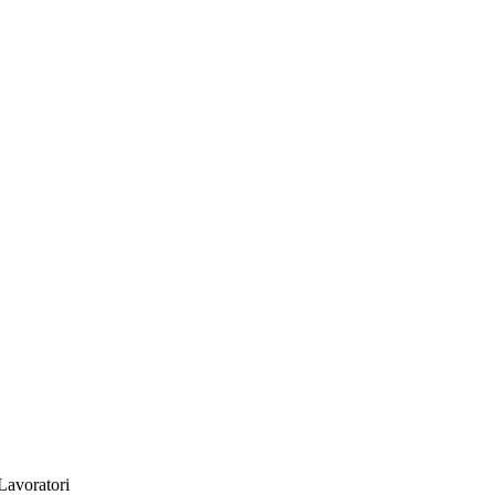
 Lavoratori