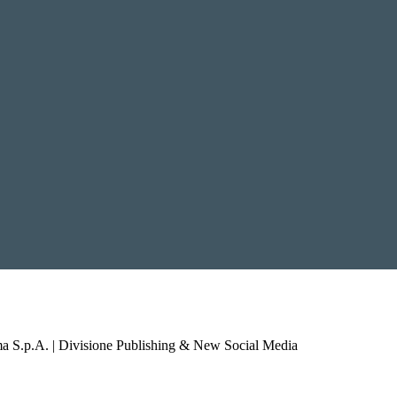
a S.p.A. | Divisione Publishing & New Social Media