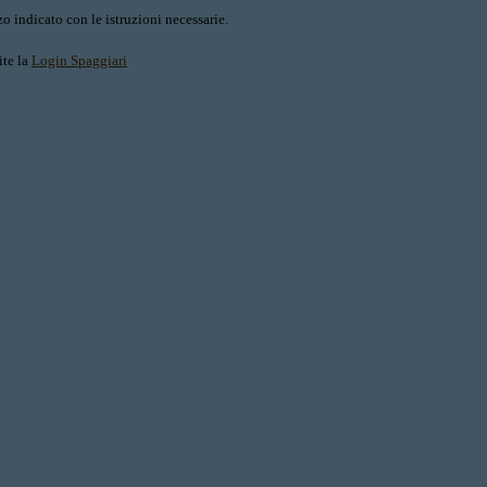
o indicato con le istruzioni necessarie.
ite la
Login Spaggiari