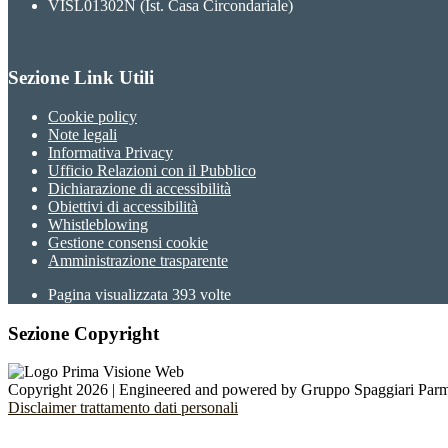
VISL01302N (Ist. Casa Circondariale)
Sezione Link Utili
Cookie policy
Note legali
Informativa Privacy
Ufficio Relazioni con il Pubblico
Dichiarazione di accessibilità
Obiettivi di accessibilità
Whistleblowing
Gestione consensi cookie
Amministrazione trasparente
Pagina visualizzata
393
volte
Sezione Copyright
Copyright 2026 | Engineered and powered by Gruppo Spaggiari Parm
Disclaimer trattamento dati personali