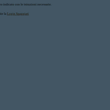
o indicato con le istruzioni necessarie.
ite la
Login Spaggiari