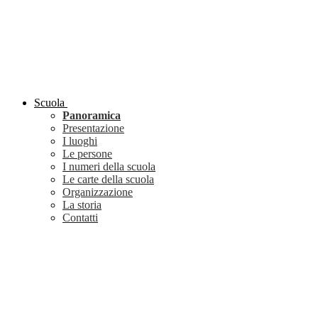
Scuola
Panoramica
Presentazione
I luoghi
Le persone
I numeri della scuola
Le carte della scuola
Organizzazione
La storia
Contatti