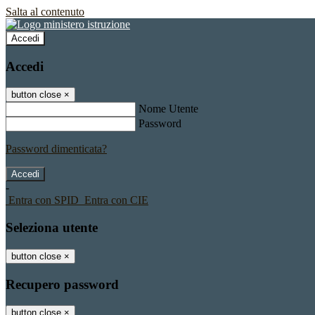
Salta al contenuto
Accedi
Accedi
button close
×
Nome Utente
Password
Password dimenticata?
-
Entra con SPID
Entra con CIE
Seleziona utente
button close
×
Recupero password
button close
×