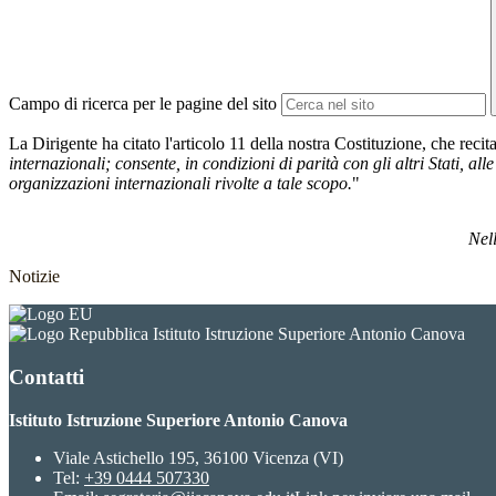
Campo di ricerca per le pagine del sito
La Dirigente ha citato l'articolo 11 della nostra Costituzione, che recita
internazionali; consente, in condizioni di parità con gli altri Stati, a
organizzazioni internazionali
rivolte a tale scopo.
"
Nell
Notizie
Istituto Istruzione Superiore Antonio Canova
Contatti
Istituto Istruzione Superiore Antonio Canova
Viale Astichello 195, 36100 Vicenza (VI)
Tel:
+39 0444 507330