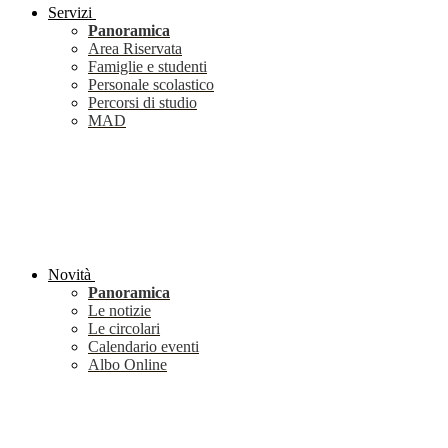
Servizi
Panoramica
Area Riservata
Famiglie e studenti
Personale scolastico
Percorsi di studio
MAD
Novità
Panoramica
Le notizie
Le circolari
Calendario eventi
Albo Online