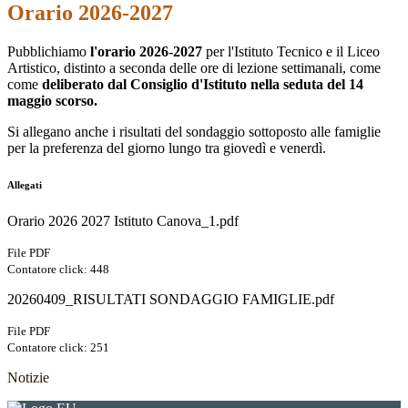
Orario 2026-2027
Pubblichiamo
l'orario 2026-2027
per l'Istituto Tecnico e il Liceo
Artistico, distinto a seconda delle ore di lezione settimanali, come
come
deliberato dal Consiglio d'Istituto nella seduta del 14
maggio scorso.
Si allegano anche i risultati del sondaggio
sottoposto alle famiglie
per la preferenza del giorno lungo tra giovedì e venerdì.
Allegati
Orario 2026 2027 Istituto Canova_1.pdf
File PDF
Contatore click: 448
20260409_RISULTATI SONDAGGIO FAMIGLIE.pdf
File PDF
Contatore click: 251
Notizie