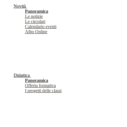
Novità
Panoramica
Le notizie
Le circolari
Calendario eventi
Albo Online
Didattica
Panoramica
Offerta formativa
I progetti delle classi