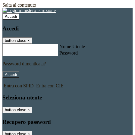
Salta al contenuto
Accedi
Accedi
button close
×
Nome Utente
Password
Password dimenticata?
-
Entra con SPID
Entra con CIE
Seleziona utente
button close
×
Recupero password
button close
×