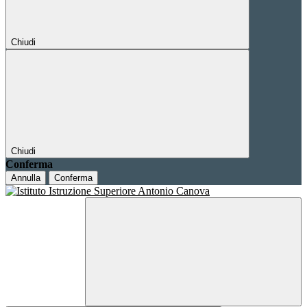
Chiudi
Chiudi
Conferma
Annulla
Conferma