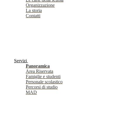
Organizzazione
La storia
Contatti
Servizi
Panoramica
Area Riservata
Famiglie e studenti
Personale scolastico
Percorsi di studio
MAD