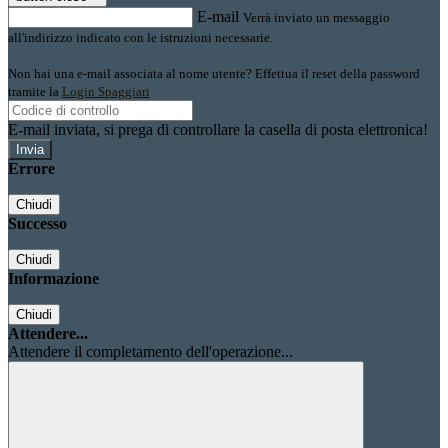
E-mail
Verrà inviato un messaggio
all'indirizzo indicato con le istruzioni necessarie.
Non hai una e-mail associata al nome utente? Effettua il reset della password
tramite la
Login Spaggiari
E-mail inviata, si prega di controllare la casella di posta elettronica!
Errore
Chiudi
Successo
Chiudi
Informazione
Chiudi
Attendere...
Attendere il completamento dell'operazione...