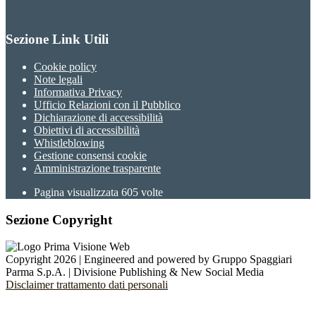
Sezione Link Utili
Cookie policy
Note legali
Informativa Privacy
Ufficio Relazioni con il Pubblico
Dichiarazione di accessibilità
Obiettivi di accessibilità
Whistleblowing
Gestione consensi cookie
Amministrazione trasparente
Pagina visualizzata
605
volte
Sezione Copyright
Copyright 2026 | Engineered and powered by Gruppo Spaggiari
Parma S.p.A. | Divisione Publishing & New Social Media
Disclaimer trattamento dati personali