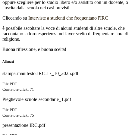
oppure scegliere per lo studio libero e/o assistito con un docente, o
l'uscita dalla scuola nei casi previsti.
Cliccando su
Interviste a studenti che frequentano l'IRC
è possibile ascoltare la voce di alcuni studenti di altre scuole, che
raccontano la loro esperienza nell'aver scelto di frequentare l'ora di
religione.
Buona riflessione, e buona scelta!
Allegati
stampa-manifesto-IRC-17_10_2025.pdf
File PDF
Contatore click: 71
Pieghevole-scuole-secondarie_1.pdf
File PDF
Contatore click: 75
presentazione IRC.pdf