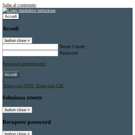
Salta al contenuto
Accedi
Accedi
button close
×
Nome Utente
Password
Password dimenticata?
-
Entra con SPID
Entra con CIE
Seleziona utente
button close
×
Recupero password
button close
×