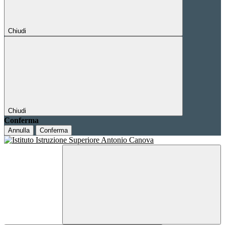
Chiudi
Chiudi
Conferma
Annulla
Conferma