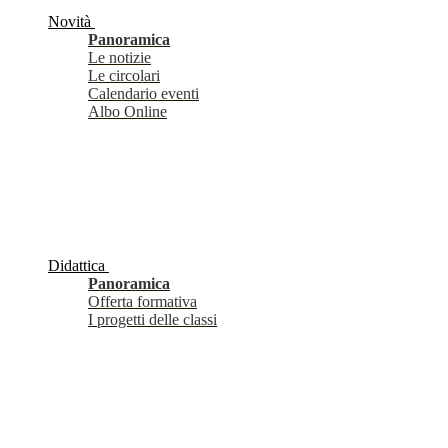
Novità
Panoramica
Le notizie
Le circolari
Calendario eventi
Albo Online
Didattica
Panoramica
Offerta formativa
I progetti delle classi