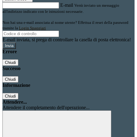
E-mail
Verrà inviato un messaggio
all'indirizzo indicato con le istruzioni necessarie.
Non hai una e-mail associata al nome utente? Effettua il reset della password
tramite la
Login Spaggiari
E-mail inviata, si prega di controllare la casella di posta elettronica!
Errore
Chiudi
Successo
Chiudi
Informazione
Chiudi
Attendere...
Attendere il completamento dell'operazione...