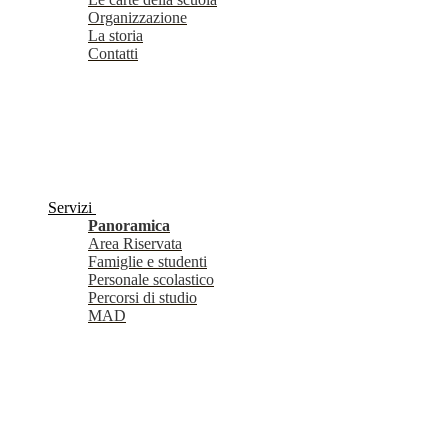
Organizzazione
La storia
Contatti
Servizi
Panoramica
Area Riservata
Famiglie e studenti
Personale scolastico
Percorsi di studio
MAD