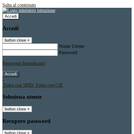
Salta al contenuto
Accedi
Accedi
button close
×
Nome Utente
Password
Password dimenticata?
-
Entra con SPID
Entra con CIE
Seleziona utente
button close
×
Recupero password
button close
×