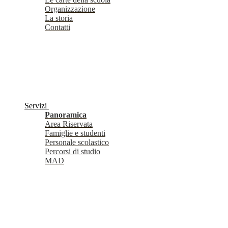
Organizzazione
La storia
Contatti
Servizi
Panoramica
Area Riservata
Famiglie e studenti
Personale scolastico
Percorsi di studio
MAD