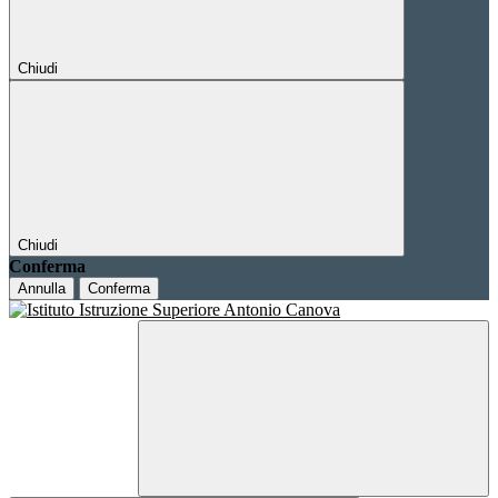
Chiudi
Chiudi
Conferma
Annulla
Conferma