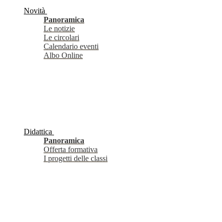
Novità
Panoramica
Le notizie
Le circolari
Calendario eventi
Albo Online
Didattica
Panoramica
Offerta formativa
I progetti delle classi