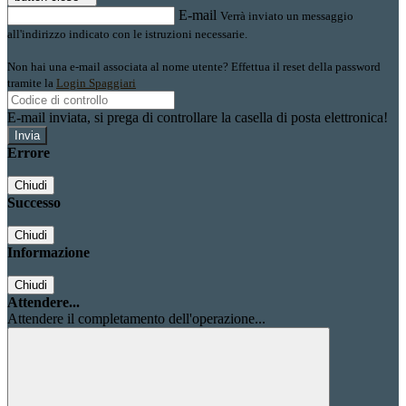
E-mail
Verrà inviato un messaggio
all'indirizzo indicato con le istruzioni necessarie.
Non hai una e-mail associata al nome utente? Effettua il reset della password
tramite la
Login Spaggiari
E-mail inviata, si prega di controllare la casella di posta elettronica!
Errore
Chiudi
Successo
Chiudi
Informazione
Chiudi
Attendere...
Attendere il completamento dell'operazione...