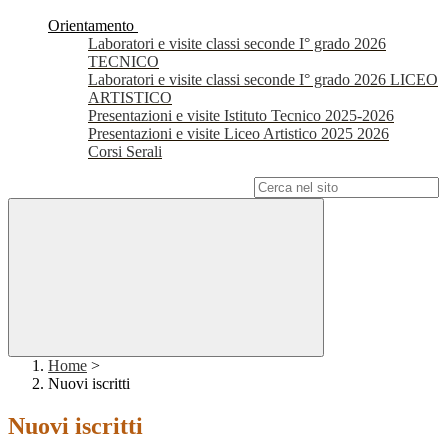
Orientamento
Laboratori e visite classi seconde I° grado 2026
TECNICO
Laboratori e visite classi seconde I° grado 2026 LICEO
ARTISTICO
Presentazioni e visite Istituto Tecnico 2025-2026
Presentazioni e visite Liceo Artistico 2025 2026
Corsi Serali
Campo di ricerca per le pagine del sito
Home
>
Nuovi iscritti
Nuovi iscritti