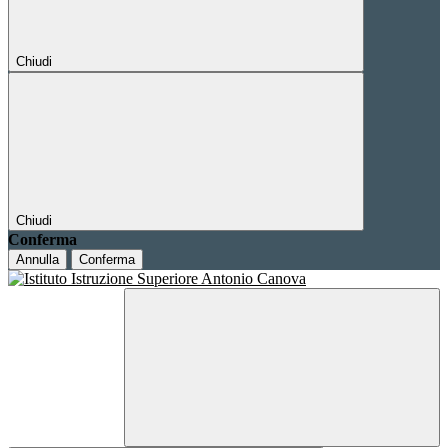
Chiudi
Chiudi
Conferma
Annulla
Conferma