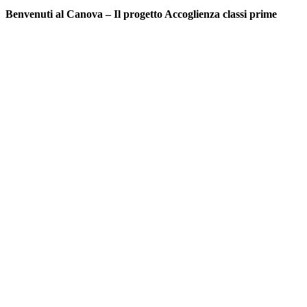
Benvenuti al Canova – Il progetto Accoglienza classi prime