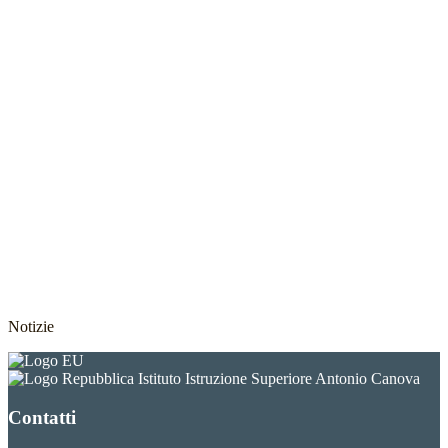
Notizie
Istituto Istruzione Superiore Antonio Canova
Contatti