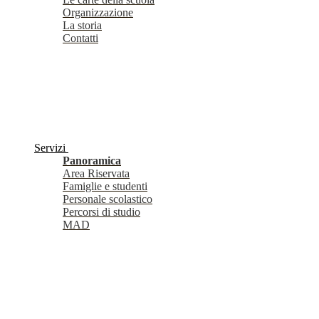
Organizzazione
La storia
Contatti
Servizi
Panoramica
Area Riservata
Famiglie e studenti
Personale scolastico
Percorsi di studio
MAD