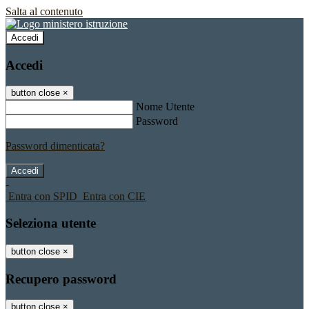
Salta al contenuto
Accedi
Accedi
button close
×
Nome Utente
Password
Password dimenticata?
-
Entra con SPID
Entra con CIE
Seleziona utente
button close
×
Recupero password
button close
×