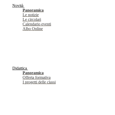
Novità
Panoramica
Le notizie
Le circolari
Calendario eventi
Albo Online
Didattica
Panoramica
Offerta formativa
I progetti delle classi