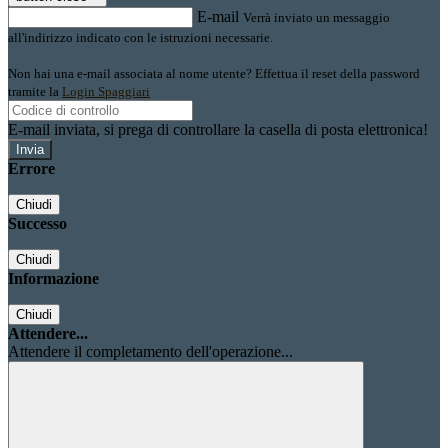
E-mail
Verrà inviato un messaggio
all'indirizzo indicato con le istruzioni necessarie.
Non hai una e-mail associata al nome utente? Effettua il reset della password
tramite la
Login Spaggiari
E-mail inviata, si prega di controllare la casella di posta elettronica!
Errore
Chiudi
Successo
Chiudi
Informazione
Chiudi
Attendere...
Attendere il completamento dell'operazione...