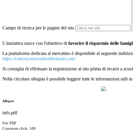
Campo di ricerca per le pagine del sito
L'iniziativa nasce con l'obiettivo di
favorire il risparmio delle famigli
La piattaforma dedicata al mercatino è disponibile al seguente indirizz
https://canova.mercatinolibriusati.com/
Si consiglia di effettuare la registrazione al sito prima di recarsi a scu
Nella circolare allegata è possibile leggere tutte le informazioni utili i
Allegati
info.pdf
File PDF
Contatore click: 109