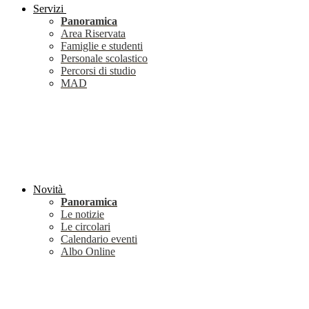
Servizi
Panoramica
Area Riservata
Famiglie e studenti
Personale scolastico
Percorsi di studio
MAD
Novità
Panoramica
Le notizie
Le circolari
Calendario eventi
Albo Online