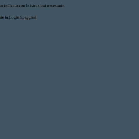
o indicato con le istruzioni necessarie.
ite la
Login Spaggiari