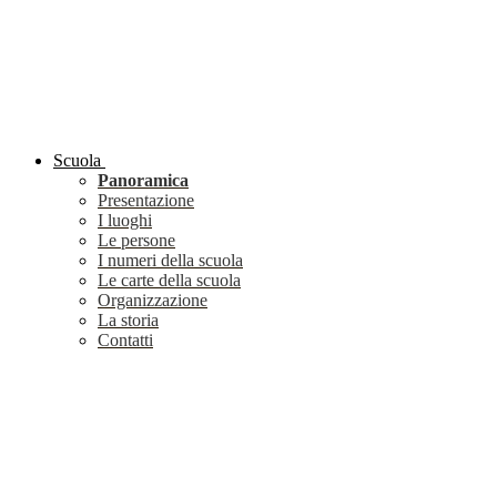
Scuola
Panoramica
Presentazione
I luoghi
Le persone
I numeri della scuola
Le carte della scuola
Organizzazione
La storia
Contatti