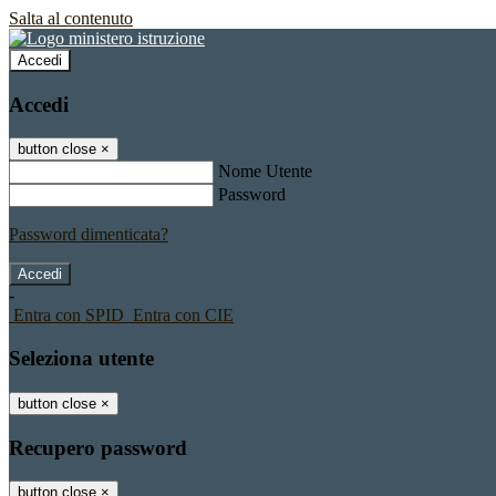
Salta al contenuto
Accedi
Accedi
button close
×
Nome Utente
Password
Password dimenticata?
-
Entra con SPID
Entra con CIE
Seleziona utente
button close
×
Recupero password
button close
×