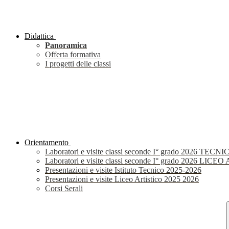
Didattica
Panoramica
Offerta formativa
I progetti delle classi
Orientamento
Laboratori e visite classi seconde I° grado 2026 TECNI
Laboratori e visite classi seconde I° grado 2026 LIC
Presentazioni e visite Istituto Tecnico 2025-2026
Presentazioni e visite Liceo Artistico 2025 2026
Corsi Serali