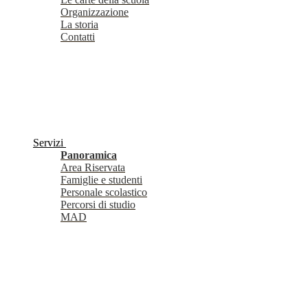
Organizzazione
La storia
Contatti
Servizi
Panoramica
Area Riservata
Famiglie e studenti
Personale scolastico
Percorsi di studio
MAD