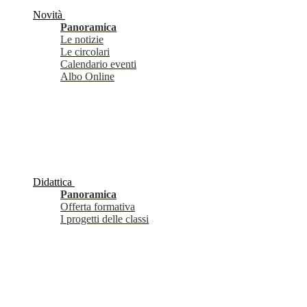
Novità
Panoramica
Le notizie
Le circolari
Calendario eventi
Albo Online
Didattica
Panoramica
Offerta formativa
I progetti delle classi