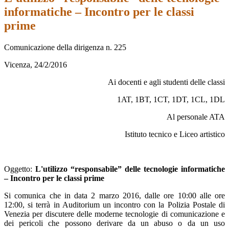
informatiche – Incontro per le classi
prime
Comunicazione della dirigenza n. 225
Vicenza, 24/2/2016
Ai docenti e agli studenti delle classi
1AT, 1BT, 1CT, 1DT, 1CL, 1DL
Al personale ATA
Istituto tecnico e Liceo artistico
Oggetto:
L'utilizzo “responsabile” delle tecnologie informatiche
– Incontro per le classi prime
Si comunica che in data 2 marzo 2016, dalle ore 10:00 alle ore
12:00, si terrà in Auditorium un incontro con la Polizia Postale di
Venezia per discutere delle moderne tecnologie di comunicazione e
dei pericoli che possono derivare da un abuso o da un uso