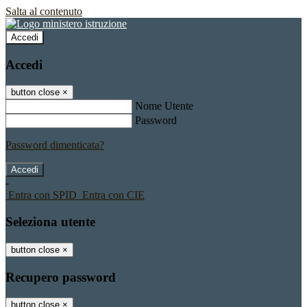
Salta al contenuto
Accedi
Accedi
button close
×
Nome Utente
Password
Password dimenticata?
-
Entra con SPID
Entra con CIE
Seleziona utente
button close
×
Recupero password
button close
×