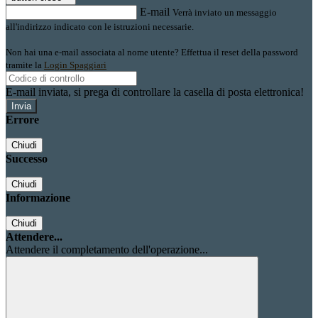
E-mail
Verrà inviato un messaggio
all'indirizzo indicato con le istruzioni necessarie.
Non hai una e-mail associata al nome utente? Effettua il reset della password
tramite la
Login Spaggiari
E-mail inviata, si prega di controllare la casella di posta elettronica!
Errore
Chiudi
Successo
Chiudi
Informazione
Chiudi
Attendere...
Attendere il completamento dell'operazione...