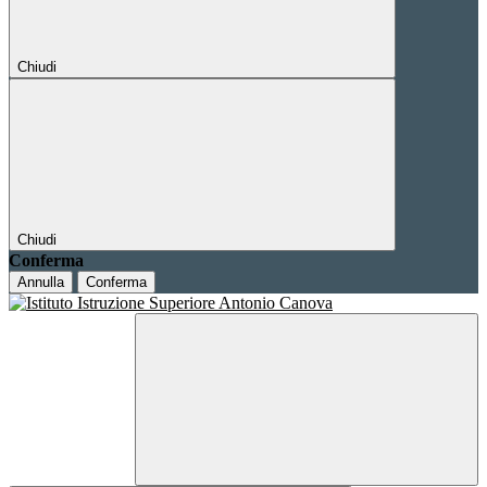
Chiudi
Chiudi
Conferma
Annulla
Conferma