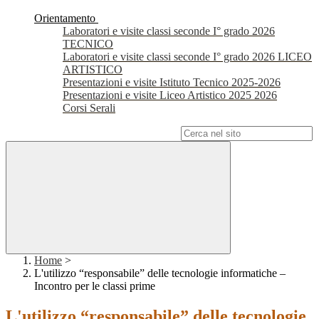
Orientamento
Laboratori e visite classi seconde I° grado 2026
TECNICO
Laboratori e visite classi seconde I° grado 2026 LICEO
ARTISTICO
Presentazioni e visite Istituto Tecnico 2025-2026
Presentazioni e visite Liceo Artistico 2025 2026
Corsi Serali
Campo di ricerca per le pagine del sito
Home
>
L'utilizzo “responsabile” delle tecnologie informatiche –
Incontro per le classi prime
L'utilizzo “responsabile” delle tecnologie