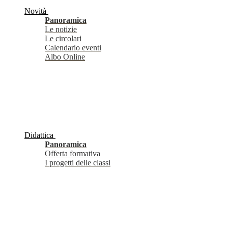
Novità
Panoramica
Le notizie
Le circolari
Calendario eventi
Albo Online
Didattica
Panoramica
Offerta formativa
I progetti delle classi