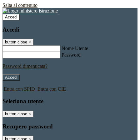
Salta al contenuto
Accedi
Accedi
button close
×
Nome Utente
Password
Password dimenticata?
-
Entra con SPID
Entra con CIE
Seleziona utente
button close
×
Recupero password
button close
×