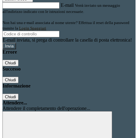
E-mail
Verrà inviato un messaggio
all'indirizzo indicato con le istruzioni necessarie.
Non hai una e-mail associata al nome utente? Effettua il reset della password
tramite la
Login Spaggiari
E-mail inviata, si prega di controllare la casella di posta elettronica!
Errore
Chiudi
Successo
Chiudi
Informazione
Chiudi
Attendere...
Attendere il completamento dell'operazione...