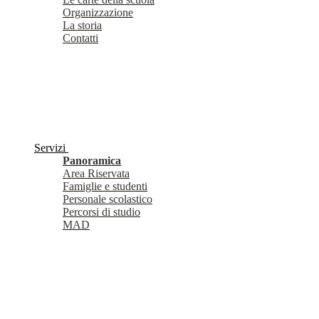
Organizzazione
La storia
Contatti
Servizi
Panoramica
Area Riservata
Famiglie e studenti
Personale scolastico
Percorsi di studio
MAD