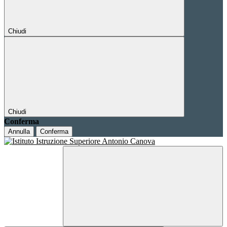
Chiudi
Chiudi
Conferma
Annulla
Conferma