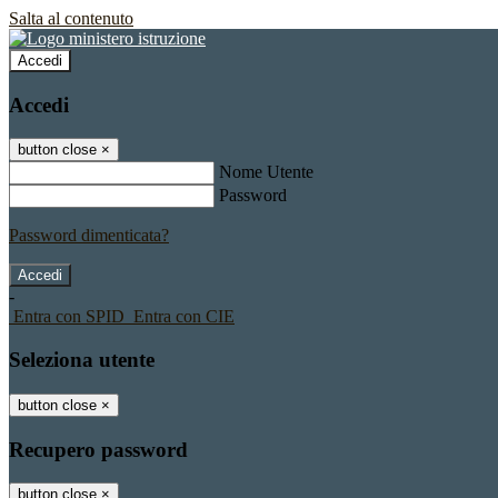
Salta al contenuto
Accedi
Accedi
button close
×
Nome Utente
Password
Password dimenticata?
-
Entra con SPID
Entra con CIE
Seleziona utente
button close
×
Recupero password
button close
×