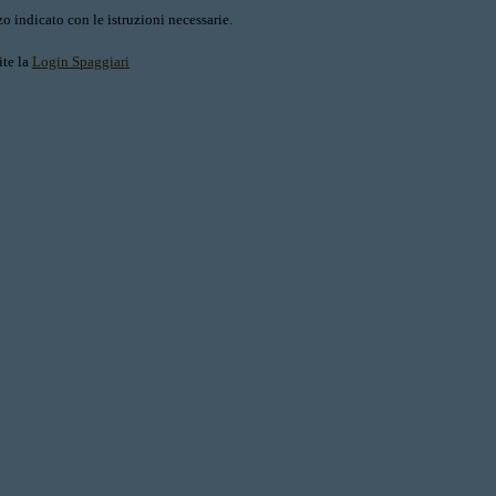
o indicato con le istruzioni necessarie.
ite la
Login Spaggiari