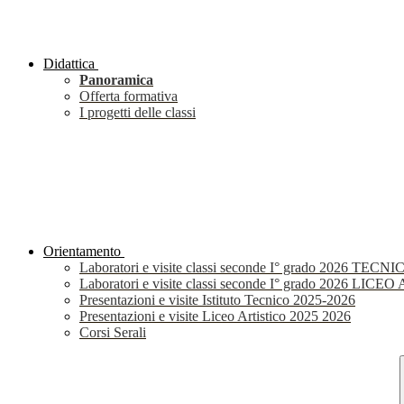
Didattica
Panoramica
Offerta formativa
I progetti delle classi
Orientamento
Laboratori e visite classi seconde I° grado 2026 TECNI
Laboratori e visite classi seconde I° grado 2026 LIC
Presentazioni e visite Istituto Tecnico 2025-2026
Presentazioni e visite Liceo Artistico 2025 2026
Corsi Serali