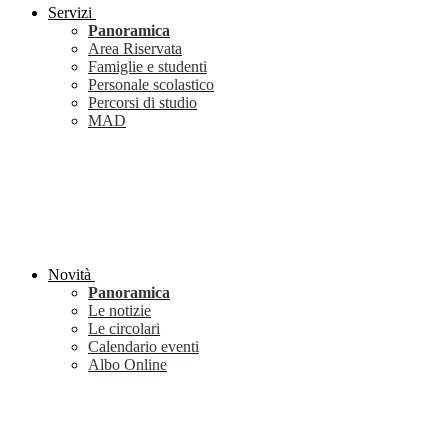
Servizi
Panoramica
Area Riservata
Famiglie e studenti
Personale scolastico
Percorsi di studio
MAD
Novità
Panoramica
Le notizie
Le circolari
Calendario eventi
Albo Online