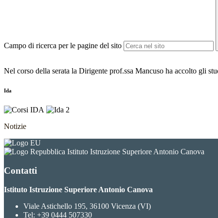
Campo di ricerca per le pagine del sito
Nel corso della serata la Dirigente prof.ssa Mancuso ha accolto gli stu
Ida
Notizie
Istituto Istruzione Superiore Antonio Canova
Contatti
Istituto Istruzione Superiore Antonio Canova
Viale Astichello 195, 36100 Vicenza (VI)
Tel:
+39 0444 507330