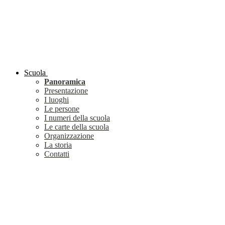
Scuola
Panoramica
Presentazione
I luoghi
Le persone
I numeri della scuola
Le carte della scuola
Organizzazione
La storia
Contatti