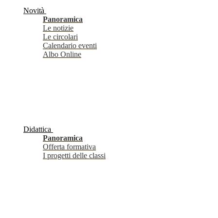
Novità
Panoramica
Le notizie
Le circolari
Calendario eventi
Albo Online
Didattica
Panoramica
Offerta formativa
I progetti delle classi