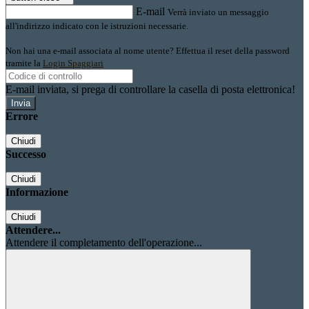
E-mail
Verrà inviato un messaggio
all'indirizzo indicato con le istruzioni necessarie.
Non hai una e-mail associata al nome utente? Effettua il reset della password
tramite la
Login Spaggiari
E-mail inviata, si prega di controllare la casella di posta elettronica!
Errore
Chiudi
Successo
Chiudi
Informazione
Chiudi
Attendere...
Attendere il completamento dell'operazione...