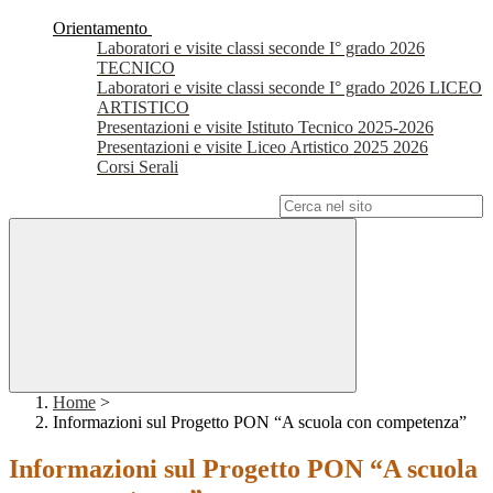
Orientamento
Laboratori e visite classi seconde I° grado 2026
TECNICO
Laboratori e visite classi seconde I° grado 2026 LICEO
ARTISTICO
Presentazioni e visite Istituto Tecnico 2025-2026
Presentazioni e visite Liceo Artistico 2025 2026
Corsi Serali
Campo di ricerca per le pagine del sito
Home
>
Informazioni sul Progetto PON “A scuola con competenza”
Informazioni sul Progetto PON “A scuola