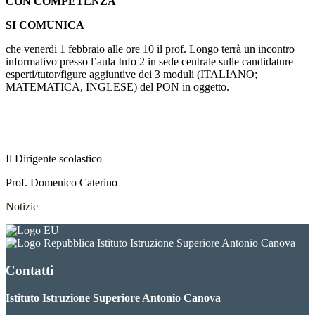
CON COMPETENZA
”
SI COMUNICA
che venerdi 1 febbraio alle ore 10 il prof. Longo terrà un incontro
informativo presso l’aula Info 2 in sede centrale sulle candidature
esperti/tutor/figure aggiuntive dei 3 moduli (ITALIANO;
MATEMATICA, INGLESE) del PON in oggetto.
Il Dirigente scolastico
Prof. Domenico Caterino
Notizie
Istituto Istruzione Superiore Antonio Canova
Contatti
Istituto Istruzione Superiore Antonio Canova