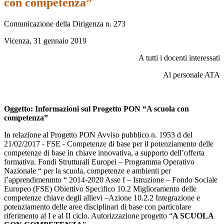
con competenza”
Comunicazione della Dirigenza n. 273
Vicenza, 31 gennaio 2019
A tutti i docenti interessati
Al personale ATA
Oggetto: Informazioni sul Progetto PON “A scuola con
competenza”
In relazione al Progetto PON Avviso pubblico n. 1953 d del
21/02/2017 - FSE - Competenze di base per il potenziamento delle
competenze di base in chiave innovativa, a supporto dell’offerta
formativa. Fondi Strutturali Europei – Programma Operativo
Nazionale “ per la scuola, competenze e ambienti per
l’apprendimenmto “ 2014-2020 Asse I – Istruzione – Fondo Sociale
Europeo (FSE) Obiettivo Specifico 10.2 Miglioramento delle
competenze chiave degli allievi –Azione 10.2.2 Integrazione e
potenziamento delle aree disciplinari di base con particolare
riferimento al I e al II ciclo. Autorizzazione progetto “
A SCUOLA