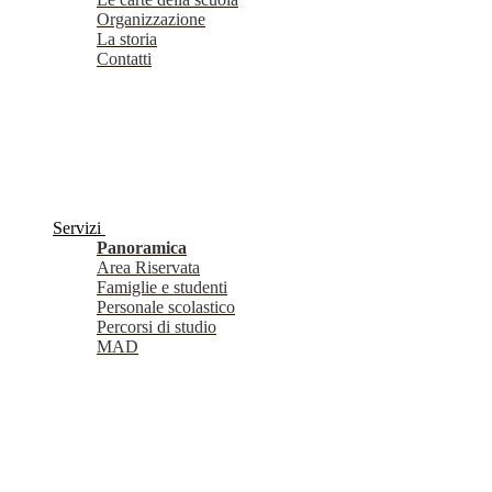
Organizzazione
La storia
Contatti
Servizi
Panoramica
Area Riservata
Famiglie e studenti
Personale scolastico
Percorsi di studio
MAD