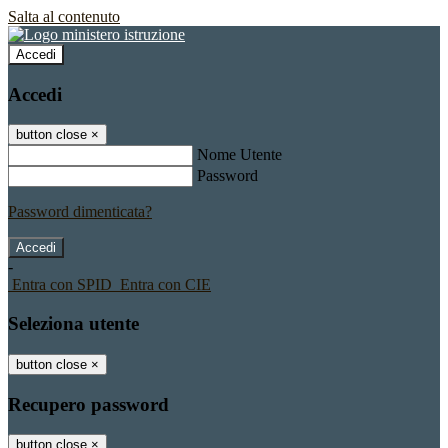
Salta al contenuto
Accedi
Accedi
button close
×
Nome Utente
Password
Password dimenticata?
-
Entra con SPID
Entra con CIE
Seleziona utente
button close
×
Recupero password
button close
×