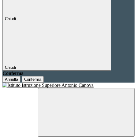
Chiudi
Chiudi
Conferma
Annulla
Conferma