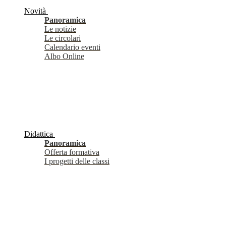
Novità
Panoramica
Le notizie
Le circolari
Calendario eventi
Albo Online
Didattica
Panoramica
Offerta formativa
I progetti delle classi