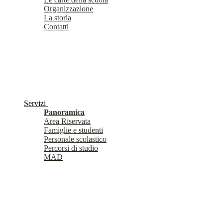
Organizzazione
La storia
Contatti
Servizi
Panoramica
Area Riservata
Famiglie e studenti
Personale scolastico
Percorsi di studio
MAD