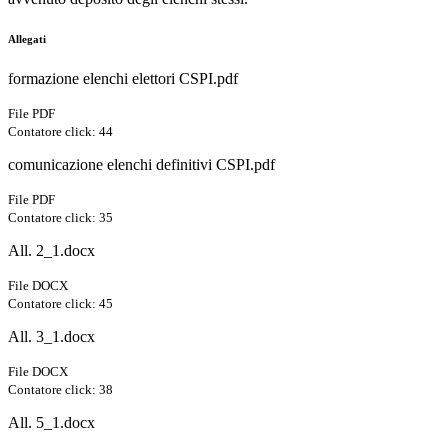
Allegati
formazione elenchi elettori CSPI.pdf
File PDF
Contatore click: 44
comunicazione elenchi definitivi CSPI.pdf
File PDF
Contatore click: 35
All. 2_1.docx
File DOCX
Contatore click: 45
All. 3_1.docx
File DOCX
Contatore click: 38
All. 5_1.docx