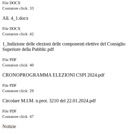
File DOCX
Contatore click: 33
All. 4_1.docx
File DOCX
Contatore click: 42
1_Indizione delle elezioni delle componenti elettive del Consiglio
Superiore della Pubblic.pdf
File PDF
Contatore click: 40
CRONOPROGRAMMA ELEZIONI CSPI 2024.pdf
File PDF
Contatore click: 29
Circolare M.I.M. n.prot. 3210 del 22.01.2024.pdf
File PDF
Contatore click: 47
Notizie