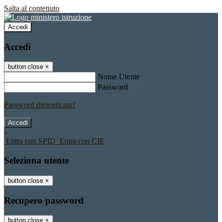
Salta al contenuto
Accedi
Accedi
button close
×
Nome Utente
Password
Password dimenticata?
-
Entra con SPID
Entra con CIE
Seleziona utente
button close
×
Recupero password
button close
×