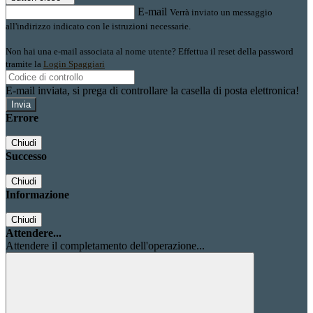
E-mail
Verrà inviato un messaggio
all'indirizzo indicato con le istruzioni necessarie.
Non hai una e-mail associata al nome utente? Effettua il reset della password
tramite la
Login Spaggiari
E-mail inviata, si prega di controllare la casella di posta elettronica!
Errore
Chiudi
Successo
Chiudi
Informazione
Chiudi
Attendere...
Attendere il completamento dell'operazione...