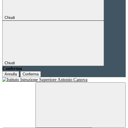
Chiudi
Chiudi
Conferma
Annulla
Conferma