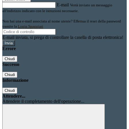
E-mail
Verrà inviato un messaggio
all'indirizzo indicato con le istruzioni necessarie.
Non hai una e-mail associata al nome utente? Effettua il reset della password
tramite la
Login Spaggiari
E-mail inviata, si prega di controllare la casella di posta elettronica!
Errore
Chiudi
Successo
Chiudi
Informazione
Chiudi
Attendere...
Attendere il completamento dell'operazione...