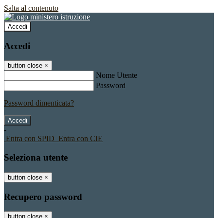
Salta al contenuto
Accedi
Accedi
button close
×
Nome Utente
Password
Password dimenticata?
-
Entra con SPID
Entra con CIE
Seleziona utente
button close
×
Recupero password
button close
×