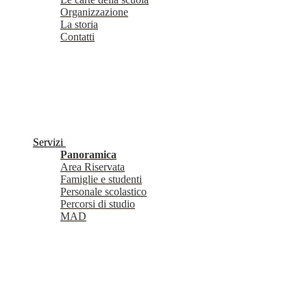
Organizzazione
La storia
Contatti
Servizi
Panoramica
Area Riservata
Famiglie e studenti
Personale scolastico
Percorsi di studio
MAD