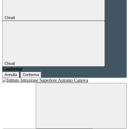
Chiudi
Chiudi
Conferma
Annulla
Conferma