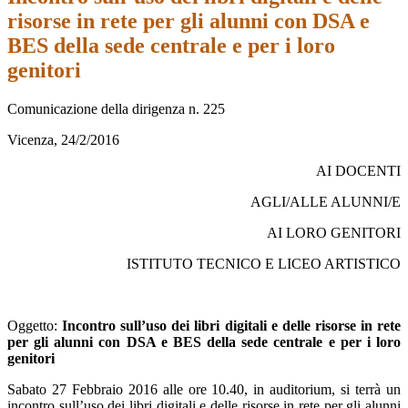
risorse in rete per gli alunni con DSA e
BES della sede centrale e per i loro
genitori
Comunicazione della dirigenza n. 225
Vicenza, 24/2/2016
AI DOCENTI
AGLI/ALLE ALUNNI/E
AI LORO GENITORI
ISTITUTO TECNICO E LICEO ARTISTICO
Oggetto:
Incontro sull’uso dei libri digitali e delle risorse in rete
per gli alunni con DSA e BES della sede centrale e per i loro
genitori
Sabato 27 Febbraio 2016 alle ore 10.40, in auditorium, si terrà un
incontro sull’uso dei libri digitali e delle risorse in rete per gli alunni