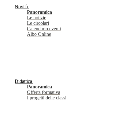
Novità
Panoramica
Le notizie
Le circolari
Calendario eventi
Albo Online
Didattica
Panoramica
Offerta formativa
I progetti delle classi