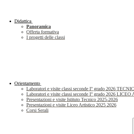
Didattica
Panoramica
Offerta formativa
I progetti delle classi
Orientamento
Laboratori e visite classi seconde I° grado 2026 TECNI
Laboratori e visite classi seconde I° grado 2026 LIC
Presentazioni e visite Istituto Tecnico 2025-2026
Presentazioni e visite Liceo Artistico 2025 2026
Corsi Serali