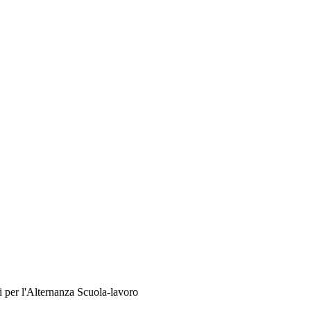
i per l'Alternanza Scuola-lavoro