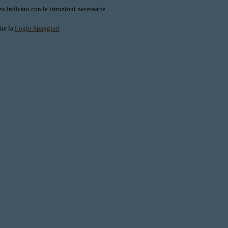
o indicato con le istruzioni necessarie.
ite la
Login Spaggiari