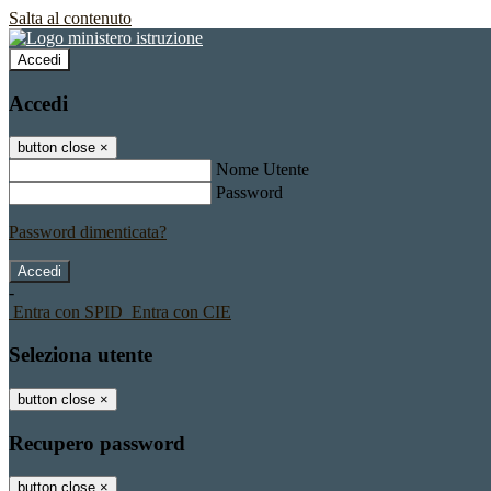
Salta al contenuto
Accedi
Accedi
button close
×
Nome Utente
Password
Password dimenticata?
-
Entra con SPID
Entra con CIE
Seleziona utente
button close
×
Recupero password
button close
×