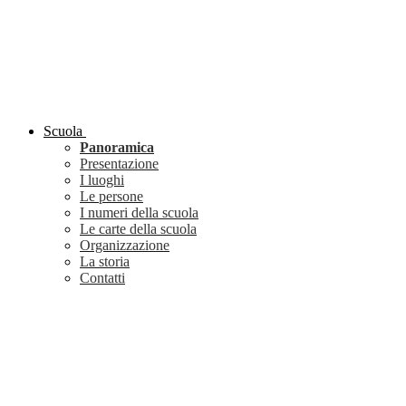
Scuola
Panoramica
Presentazione
I luoghi
Le persone
I numeri della scuola
Le carte della scuola
Organizzazione
La storia
Contatti