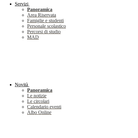
Servizi
Panoramica
Area Riservata
Famiglie e studenti
Personale scolastico
Percorsi di studio
MAD
Novità
Panoramica
Le notizie
Le circolari
Calendario eventi
Albo Online