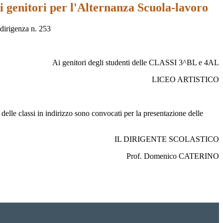
i genitori per l'Alternanza Scuola-lavoro
dirigenza n. 253
Ai genitori degli studenti delle CLASSI 3^BL e 4AL
LICEO ARTISTICO
elle classi in indirizzo sono convocati per la presentazione delle
IL DIRIGENTE SCOLASTICO
Prof. Domenico CATERINO