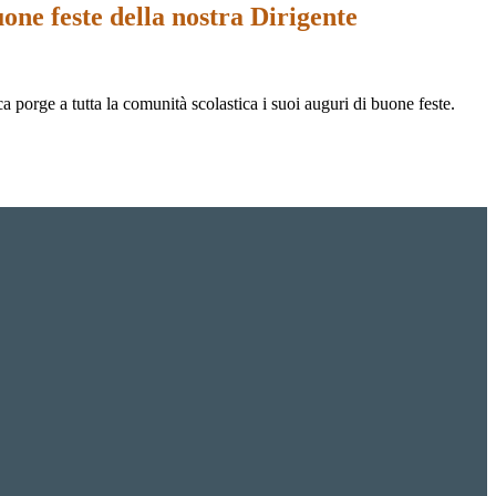
buone feste della nostra Dirigente
a porge a tutta la comunità scolastica i suoi auguri di buone feste.