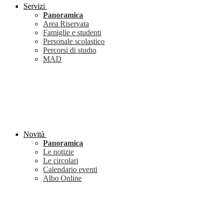
Servizi
Panoramica
Area Riservata
Famiglie e studenti
Personale scolastico
Percorsi di studio
MAD
Novità
Panoramica
Le notizie
Le circolari
Calendario eventi
Albo Online