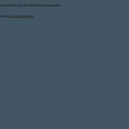
o indicato con le istruzioni necessarie.
ite la
Login Spaggiari