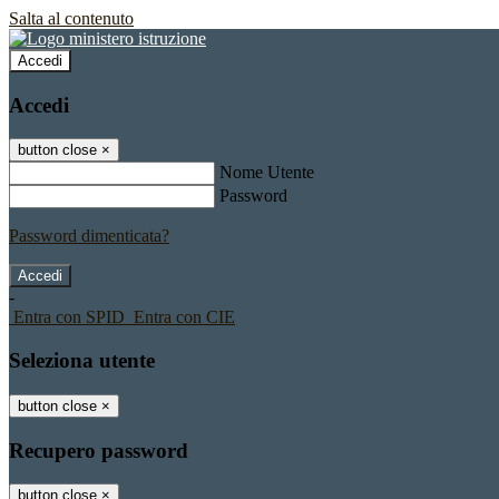
Salta al contenuto
Accedi
Accedi
button close
×
Nome Utente
Password
Password dimenticata?
-
Entra con SPID
Entra con CIE
Seleziona utente
button close
×
Recupero password
button close
×