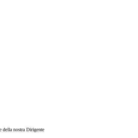
te della nostra Dirigente