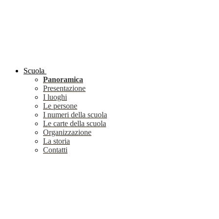
Scuola
Panoramica
Presentazione
I luoghi
Le persone
I numeri della scuola
Le carte della scuola
Organizzazione
La storia
Contatti