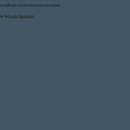
o indicato con le istruzioni necessarie.
ite la
Login Spaggiari