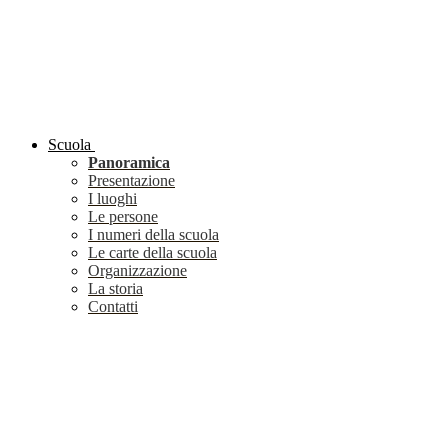
Scuola
Panoramica
Presentazione
I luoghi
Le persone
I numeri della scuola
Le carte della scuola
Organizzazione
La storia
Contatti