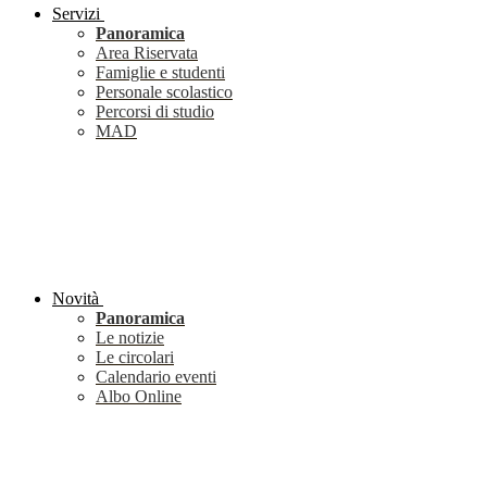
Servizi
Panoramica
Area Riservata
Famiglie e studenti
Personale scolastico
Percorsi di studio
MAD
Novità
Panoramica
Le notizie
Le circolari
Calendario eventi
Albo Online