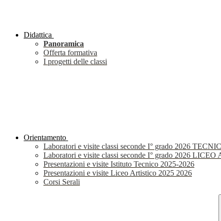
Didattica
Panoramica
Offerta formativa
I progetti delle classi
Orientamento
Laboratori e visite classi seconde I° grado 2026 TECNI
Laboratori e visite classi seconde I° grado 2026 LIC
Presentazioni e visite Istituto Tecnico 2025-2026
Presentazioni e visite Liceo Artistico 2025 2026
Corsi Serali