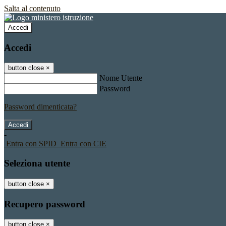
Salta al contenuto
Accedi
Accedi
button close
×
Nome Utente
Password
Password dimenticata?
-
Entra con SPID
Entra con CIE
Seleziona utente
button close
×
Recupero password
button close
×