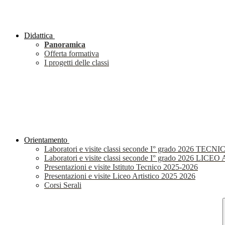
Didattica
Panoramica
Offerta formativa
I progetti delle classi
Orientamento
Laboratori e visite classi seconde I° grado 2026 TECNI
Laboratori e visite classi seconde I° grado 2026 LIC
Presentazioni e visite Istituto Tecnico 2025-2026
Presentazioni e visite Liceo Artistico 2025 2026
Corsi Serali