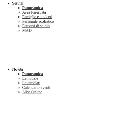
Servizi
Panoramica
Area Riservata
Famiglie e studenti
Personale scolastico
Percorsi di studio
MAD
Novità
Panoramica
Le notizie
Le circolari
Calendario eventi
Albo Online