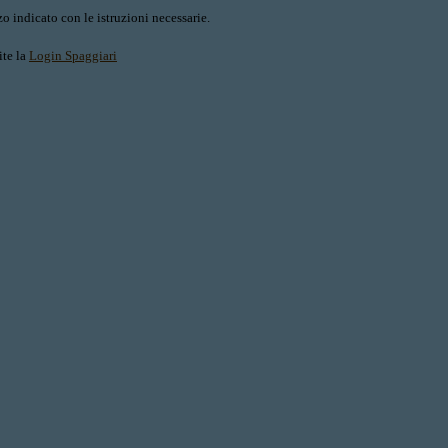
o indicato con le istruzioni necessarie.
ite la
Login Spaggiari