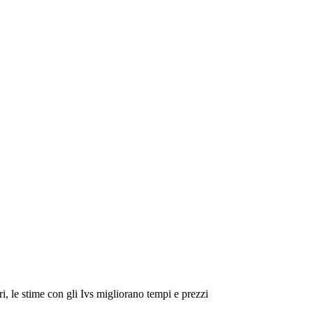
, le stime con gli Ivs migliorano tempi e prezzi