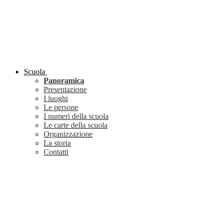
Scuola
Panoramica
Presentazione
I luoghi
Le persone
I numeri della scuola
Le carte della scuola
Organizzazione
La storia
Contatti