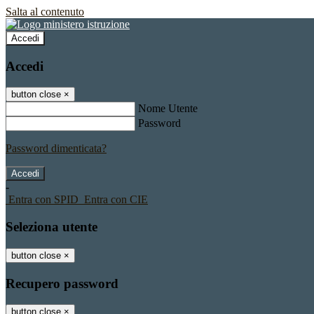
Salta al contenuto
Accedi
Accedi
button close
×
Nome Utente
Password
Password dimenticata?
-
Entra con SPID
Entra con CIE
Seleziona utente
button close
×
Recupero password
button close
×