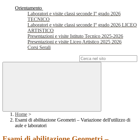
Orientamento
Laboratori e visite classi seconde I° grado 2026
TECNICO
Laboratori e visite classi seconde I° grado 2026 LICEO
ARTISTICO
Presentazioni e visite Istituto Tecnico 2025-2026
Presentazioni e visite Liceo Artistico 2025 2026
Corsi Serali
Campo di ricerca per le pagine del sito
Home
>
Esami di abilitazione Geometri – Variazione dell'utilizzo di
aule e laboratori
Esami di abilitazione Geometri –