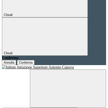
Chiudi
Chiudi
Conferma
Annulla
Conferma