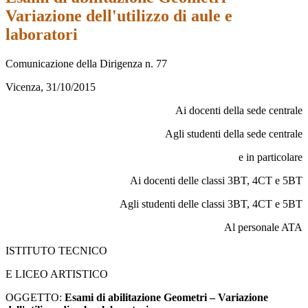
Variazione dell'utilizzo di aule e
laboratori
Comunicazione della Dirigenza n. 77
Vicenza, 31/10/2015
Ai docenti della sede centrale
Agli studenti della sede centrale
e in particolare
Ai docenti delle classi 3BT, 4CT e 5BT
Agli studenti delle classi 3BT, 4CT e 5BT
Al personale ATA
ISTITUTO TECNICO
E LICEO ARTISTICO
OGGETTO:
Esami di abilitazione Geometri – Variazione