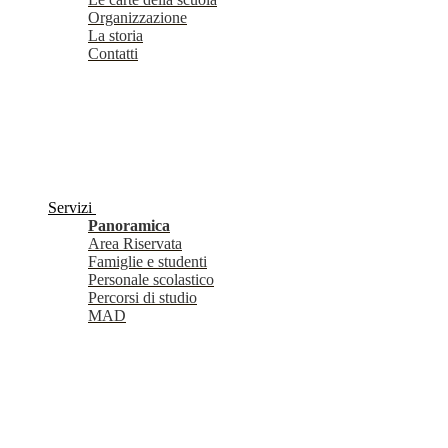
Organizzazione
La storia
Contatti
Servizi
Panoramica
Area Riservata
Famiglie e studenti
Personale scolastico
Percorsi di studio
MAD