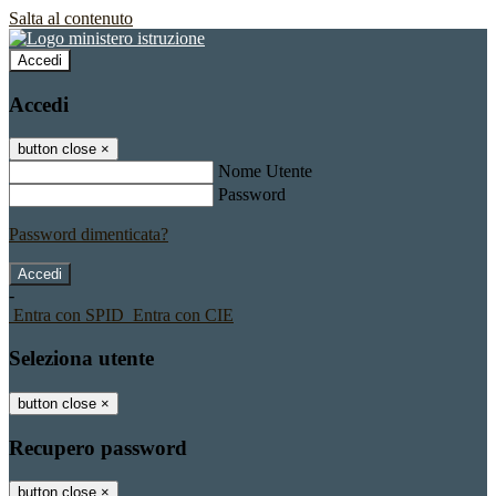
Salta al contenuto
Accedi
Accedi
button close
×
Nome Utente
Password
Password dimenticata?
-
Entra con SPID
Entra con CIE
Seleziona utente
button close
×
Recupero password
button close
×