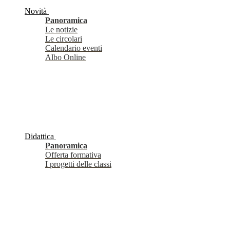
Novità
Panoramica
Le notizie
Le circolari
Calendario eventi
Albo Online
Didattica
Panoramica
Offerta formativa
I progetti delle classi