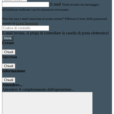
E-mail
Verrà inviato un messaggio
all'indirizzo indicato con le istruzioni necessarie.
Non hai una e-mail associata al nome utente? Effettua il reset della password
tramite la
Login Spaggiari
E-mail inviata, si prega di controllare la casella di posta elettronica!
Errore
Chiudi
Successo
Chiudi
Informazione
Chiudi
Attendere...
Attendere il completamento dell'operazione...